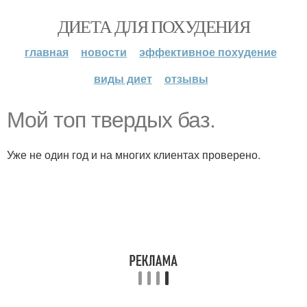
ДИЕТА ДЛЯ ПОХУДЕНИЯ
главная
новости
эффективное похудение
виды диет
отзывы
Мой топ твердых баз.
Уже не один год и на многих клиентах проверено.