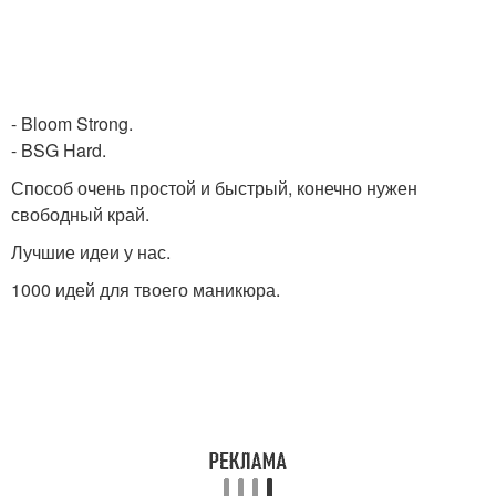
- Bloom Strong.
- BSG Hard.
Способ очень простой и быстрый, конечно нужен
свободный край.
Лучшие идеи у нас.
1000 идей для твоего маникюра.