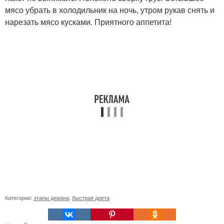
мясо убрать в холодильник на ночь, утром рукав снять и
нарезать мясо кусками. Приятного аппетита!
Категории:
этапы дюкана
,
быстрая диета