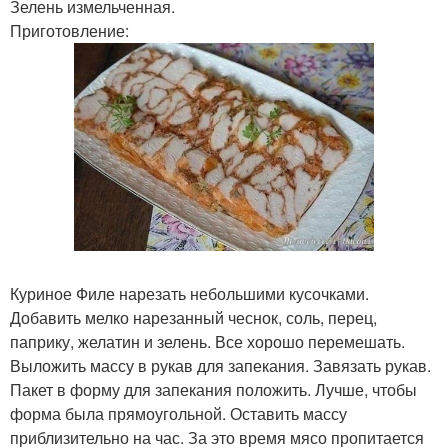
Зелень измельченная.
Приготовление:
Куриное Филе нарезать небольшими кусочками.
Добавить мелко нарезанный чеснок, соль, перец,
паприку, желатин и зелень. Все хорошо перемешать.
Выложить массу в рукав для запекания. Завязать рукав.
Пакет в форму для запекания положить. Лучше, чтобы
форма была прямоугольной. Оставить массу
приблизительно на час. За это время мясо пропитается