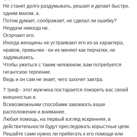
Не станет долго раздумывать, решает и делает быстро,
одним махом, а.
Потом думает, соображает, не сделал ли ошибку?
Неудачи никогда не.
Огорчают его.
Иногда женщины не устраивают его из-за характера,
нравов, привычек - он их меняет как перчатки, не
задумываясь.
Чтобы ужиться с таким человеком, вам потребуется
гигантское терпение.
Ведь и он сам не знает, чего захочет завтра.
7 треф - этот мужчина постарается покорить вас своей
внешностью и.
Всевозможными способами завоевать ваше
расположение и внимание.
Любая помощь, на первый взгляд искренняя, в
действительности будут преследовать корыстные цели.
Решайте сами нужно ли прибегать к его помощи или