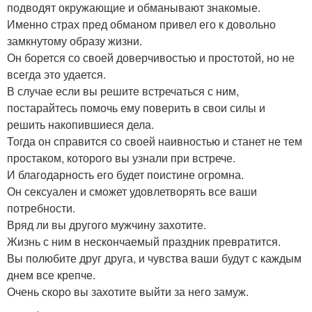
подводят окружающие и обманывают знакомые.
Именно страх пред обманом привел его к довольно
замкнутому образу жизни.
Он борется со своей доверчивостью и простотой, но не
всегда это удается.
В случае если вы решите встречаться с ним,
постарайтесь помочь ему поверить в свои силы и
решить накопившиеся дела.
Тогда он справится со своей наивностью и станет не тем
простаком, которого вы узнали при встрече.
И благодарность его будет поистине огромна.
Он сексуален и сможет удовлетворять все ваши
потребности.
Вряд ли вы другого мужчину захотите.
Жизнь с ним в нескончаемый праздник превратится.
Вы полюбите друг друга, и чувства ваши будут с каждым
днем все крепче.
Очень скоро вы захотите выйти за него замуж.