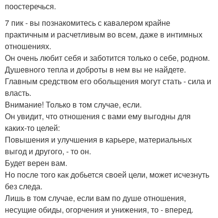
поостеречься.
7 пик - вы познакомитесь с кавалером крайне
практичным и расчетливым во всем, даже в интимных
отношениях.
Он очень любит себя и заботится только о себе, родном.
Душевного тепла и доброты в нем вы не найдете.
Главным средством его обольщения могут стать - сила и
власть.
Внимание! Только в том случае, если.
Он увидит, что отношения с вами ему выгодны для
каких-то целей:
Повышения и улучшения в карьере, материальных
выгод и другого, - то он.
Будет верен вам.
Но после того как добьется своей цели, может исчезнуть
без следа.
Лишь в том случае, если вам по душе отношения,
несущие обиды, огорчения и унижения, то - вперед.