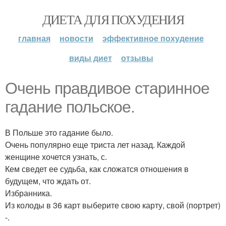
ДИЕТА ДЛЯ ПОХУДЕНИЯ
главная
новости
эффективное похудение
виды диет
отзывы
Очень правдивое старинное
гадание польское.
В Польше это гадание было.
Очень популярно еще триста лет назад. Каждой
женщине хочется узнать, с.
Кем сведет ее судьба, как сложатся отношения в
будущем, что ждать от.
Избранника.
Из колоды в 36 карт выберите свою карту, свой (портрет)
-.