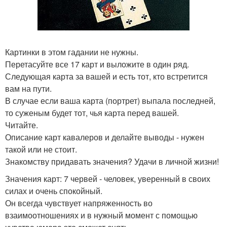
Картинки в этом гадании не нужны.
Перетасуйте все 17 карт и выложите в один ряд.
Следующая карта за вашей и есть тот, кто встретится
вам на пути.
В случае если ваша карта (портрет) выпала последней,
то суженым будет тот, чья карта перед вашей.
Читайте.
Описание карт кавалеров и делайте выводы - нужен
такой или не стоит.
Знакомству придавать значения? Удачи в личной жизни!
Значения карт: 7 червей - человек, уверенный в своих
силах и очень спокойный.
Он всегда чувствует напряженность во
взаимоотношениях и в нужный момент с помощью