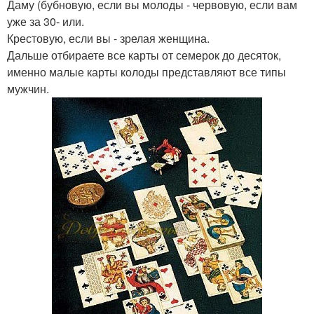
Даму (бубновую, если вы молоды - червовую, если вам
уже за 30- или.
Крестовую, если вы - зрелая женщина.
Дальше отбираете все карты от семерок до десяток,
именно малые карты колоды представляют все типы
мужчин.