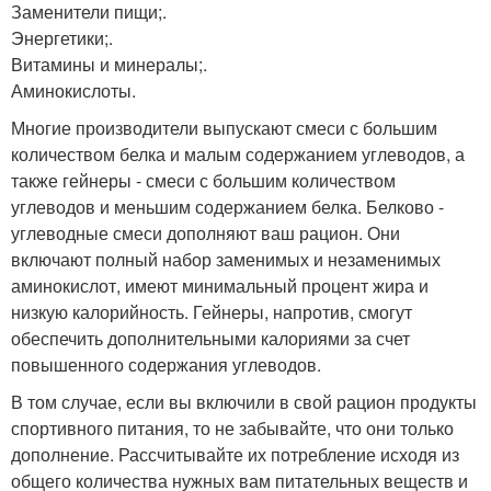
Заменители пищи;.
Энергетики;.
Витамины и минералы;.
Аминокислоты.
Многие производители выпускают смеси с большим
количеством белка и малым содержанием углеводов, а
также гейнеры - смеси с большим количеством
углеводов и меньшим содержанием белка. Белково -
углеводные смеси дополняют ваш рацион. Они
включают полный набор заменимых и незаменимых
аминокислот, имеют минимальный процент жира и
низкую калорийность. Гейнеры, напротив, смогут
обеспечить дополнительными калориями за счет
повышенного содержания углеводов.
В том случае, если вы включили в свой рацион продукты
спортивного питания, то не забывайте, что они только
дополнение. Рассчитывайте их потребление исходя из
общего количества нужных вам питательных веществ и