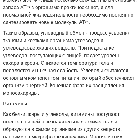
запаса АТФ в организме практически нет, и для
нормальной жизнедеятельности необходимо постоянно
синтезировать новые молекулы АТФ.
Таким образом, углеводный обмен - процесс усвоения
тканями и клетками организма углеводов и
углеводосодержащих веществ. При недостатке
углеводов, поступающих с пищей, падает уровень
сахара в крови. Снижается температура тела и
появляется мышечная слабость. Углеводы считаются
основным компонентом питания, который обеспечивает
организм энергией. Конечная фаза их расщепления -
моносахариды.
Витамины.
Как белки, жиры и углеводы, витамины поступают
вместе с пищей в незначительных количествах и
образуются в самом организме из других веществ,
например в микрофлоре кишечника. Многие из них