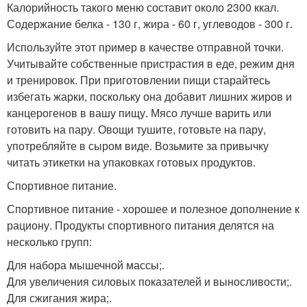
Калорийность такого меню составит около 2300 ккал.
Содержание белка - 130 г, жира - 60 г, углеводов - 300 г.
Используйте этот пример в качестве отправной точки.
Учитывайте собственные пристрастия в еде, режим дня
и тренировок. При приготовлении пищи старайтесь
избегать жарки, поскольку она добавит лишних жиров и
канцерогенов в вашу пищу. Мясо лучше варить или
готовить на пару. Овощи тушите, готовьте на пару,
употребляйте в сыром виде. Возьмите за привычку
читать этикетки на упаковках готовых продуктов.
Спортивное питание.
Спортивное питание - хорошее и полезное дополнение к
рациону. Продукты спортивного питания делятся на
несколько групп:
Для набора мышечной массы;.
Для увеличения силовых показателей и выносливости;.
Для сжигания жира;.