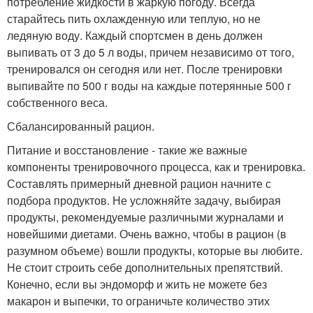
потребление жидкости в жаркую погоду. Всегда
старайтесь пить охлажденную или теплую, но не
ледяную воду. Каждый спортсмен в день должен
выпивать от 3 до 5 л воды, причем независимо от того,
тренировался он сегодня или нет. После тренировки
выпивайте по 500 г воды на каждые потерянные 500 г
собственного веса.
Сбалансированный рацион.
Питание и восстановление - такие же важные
компоненты тренировочного процесса, как и тренировка.
Составлять примерный дневной рацион начните с
подбора продуктов. Не усложняйте задачу, выбирая
продукты, рекомендуемые различными журналами и
новейшими диетами. Очень важно, чтобы в рацион (в
разумном объеме) вошли продукты, которые вы любите.
Не стоит строить себе дополнительных препятствий.
Конечно, если вы эндоморф и жить не можете без
макарон и выпечки, то ограничьте количество этих