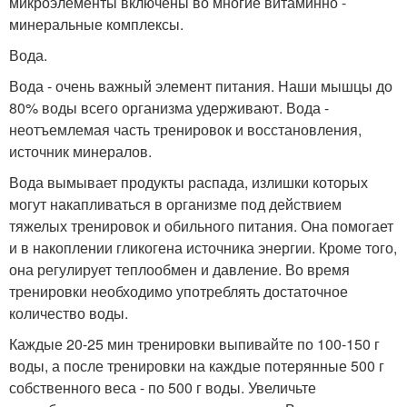
микроэлементы включены во многие витаминно -
минеральные комплексы.
Вода.
Вода - очень важный элемент питания. Наши мышцы до
80% воды всего организма удерживают. Вода -
неотъемлемая часть тренировок и восстановления,
источник минералов.
Вода вымывает продукты распада, излишки которых
могут накапливаться в организме под действием
тяжелых тренировок и обильного питания. Она помогает
и в накоплении гликогена источника энергии. Кроме того,
она регулирует теплообмен и давление. Во время
тренировки необходимо употреблять достаточное
количество воды.
Каждые 20-25 мин тренировки выпивайте по 100-150 г
воды, а после тренировки на каждые потерянные 500 г
собственного веса - по 500 г воды. Увеличьте