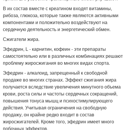
В их состав вместе с креатином входят витамины,
рибоза, глюкоза, которые также являются активными
компонентами и положительно воздействуют на
сердечную деятельность и энергетический обмен.
Сжигатели жира.
Эфедрин, L - карнитин, кофеин - эти препараты
самостоятельно или в различных комбинациях решают
проблему жиросжигания во многих видах спорта.
Эфедрин - алкалоид, запрещенный к свободной
продаже во многих странах. Эффект сжигания жира
получается вследствие увеличения минутного объема
крови, роста силы и частоты сердечных сокращений,
повышения тонуса мышц и психостимулирующего
действия. Учитывая ограничения на свободную
продажу, он крайне редко входит в состав
жиросжигателей. Кроме того, эфедрин имеет много
побочных эффектов.