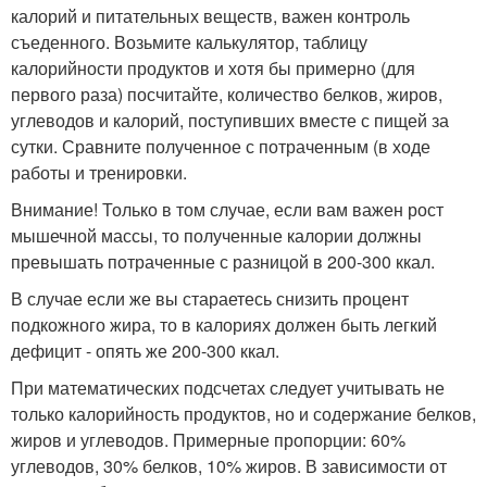
калорий и питательных веществ, важен контроль
съеденного. Возьмите калькулятор, таблицу
калорийности продуктов и хотя бы примерно (для
первого раза) посчитайте, количество белков, жиров,
углеводов и калорий, поступивших вместе с пищей за
сутки. Сравните полученное с потраченным (в ходе
работы и тренировки.
Внимание! Только в том случае, если вам важен рост
мышечной массы, то полученные калории должны
превышать потраченные с разницой в 200-300 ккал.
В случае если же вы стараетесь снизить процент
подкожного жира, то в калориях должен быть легкий
дефицит - опять же 200-300 ккал.
При математических подсчетах следует учитывать не
только калорийность продуктов, но и содержание белков,
жиров и углеводов. Примерные пропорции: 60%
углеводов, 30% белков, 10% жиров. В зависимости от