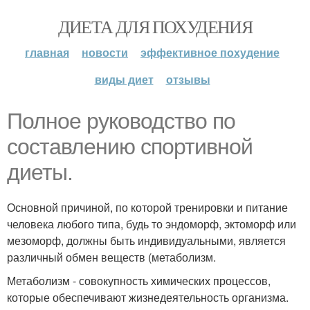
ДИЕТА ДЛЯ ПОХУДЕНИЯ
главная
новости
эффективное похудение
виды диет
отзывы
Полное руководство по
составлению спортивной
диеты.
Основной причиной, по которой тренировки и питание
человека любого типа, будь то эндоморф, эктоморф или
мезоморф, должны быть индивидуальными, является
различный обмен веществ (метаболизм.
Метаболизм - совокупность химических процессов,
которые обеспечивают жизнедеятельность организма.