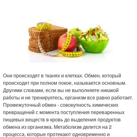
Они происходят в тканях и клетках. Обмен, который
происходит при полном покое, называется основным.
Другими словами, если вы не выполняете никакой
работы и не тренируетесь, организм все равно работает.
Промежуточный обмен - совокупность химических
превращений с момента поступления переваренных
пищевых веществ в кровь до выделения продуктов
обмена из организма. Метаболизм делится на 2
процесса, которые протекают одновременно и