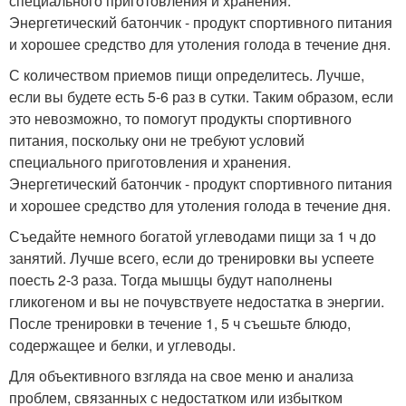
специального приготовления и хранения.
Энергетический батончик - продукт спортивного питания
и хорошее средство для утоления голода в течение дня.
С количеством приемов пищи определитесь. Лучше,
если вы будете есть 5-6 раз в сутки. Таким образом, если
это невозможно, то помогут продукты спортивного
питания, поскольку они не требуют условий
специального приготовления и хранения.
Энергетический батончик - продукт спортивного питания
и хорошее средство для утоления голода в течение дня.
Съедайте немного богатой углеводами пищи за 1 ч до
занятий. Лучше всего, если до тренировки вы успеете
поесть 2-3 раза. Тогда мышцы будут наполнены
гликогеном и вы не почувствуете недостатка в энергии.
После тренировки в течение 1, 5 ч съешьте блюдо,
содержащее и белки, и углеводы.
Для объективного взгляда на свое меню и анализа
проблем, связанных с недостатком или избытком