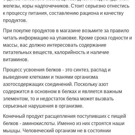
железы, коры надпочечников. Стоит серьезно отнестись
к процессу питания, составлению рациона и качеству
продуктов.
При покупке продуктов в магазине возьмите за правило
читать информацию на упаковке. Кроме срока годности и
массы, вас должно интересовать содержание
питательных веществ, калорийность и наличие
витаминов.
Процесс усвоения белков - это синтез, распад и
выведение клетками и тканями организма
азотосодержащих соединений. Поскольку азот
содержится в основном в белках и является важным
элементом, то и недостаток белка может вызвать
серьезные нарушения в организме.
Конечный продукт расщепления поступивших с пищей
белков - аминокислоты. Именно из них строятся наши
мышцы. Человеческий организм не в состоянии