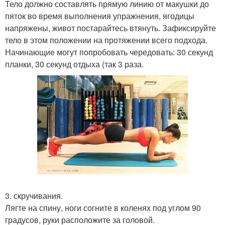
Тело должно составлять прямую линию от макушки до
пяток во время выполнения упражнения, ягодицы
напряжены, живот постарайтесь втянуть. Зафиксируйте
тело в этом положении на протяжении всего подхода.
Начинающие могут попробовать чередовать: 30 секунд
планки, 30 секунд отдыха (так 3 раза.
3. скручивания.
Лягте на спину, ноги согните в коленях под углом 90
градусов, руки расположите за головой.