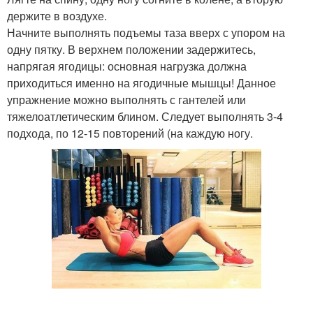
держите в воздухе.
Начните выполнять подъемы таза вверх с упором на
одну пятку. В верхнем положении задержитесь,
напрягая ягодицы: основная нагрузка должна
приходиться именно на ягодичные мышцы! Данное
упражнение можно выполнять с гантелей или
тяжелоатлетическим блином. Следует выполнять 3-4
подхода, по 12-15 повторений (на каждую ногу.