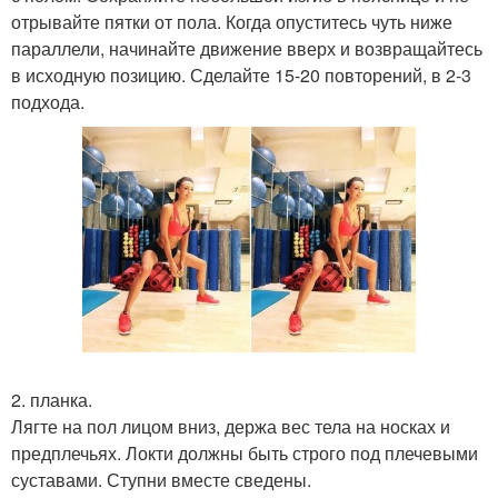
отрывайте пятки от пола. Когда опуститесь чуть ниже
параллели, начинайте движение вверх и возвращайтесь
в исходную позицию. Сделайте 15-20 повторений, в 2-3
подхода.
2. планка.
Лягте на пол лицом вниз, держа вес тела на носках и
предплечьях. Локти должны быть строго под плечевыми
суставами. Ступни вместе сведены.