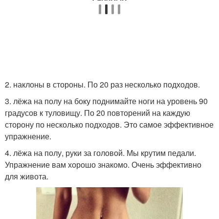
2. наклоны в стороны. По 20 раз несколько подходов.
3. лёжа на полу на боку поднимайте ноги на уровень 90
градусов к туловищу. По 20 повторений на каждую
сторону по несколько подходов. Это самое эффективное
упражнение.
4. лёжа на полу, руки за головой. Мы крутим педали.
Упражнение вам хорошо знакомо. Очень эффективно
для живота.