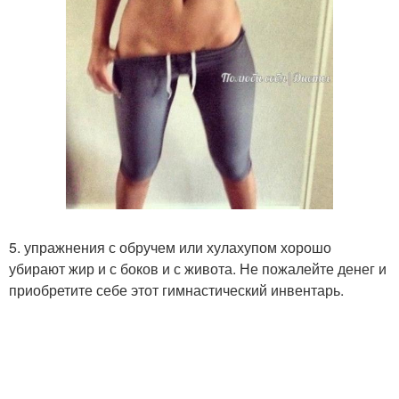
5. упражнения с обручем или хулахупом хорошо
убирают жир и с боков и с живота. Не пожалейте денег и
приобретите себе этот гимнастический инвентарь.