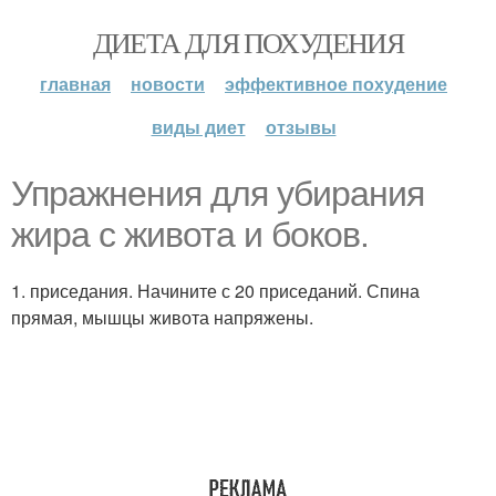
ДИЕТА ДЛЯ ПОХУДЕНИЯ
главная
новости
эффективное похудение
виды диет
отзывы
Упражнения для убирания
жира с живота и боков.
1. приседания. Начините с 20 приседаний. Спина
прямая, мышцы живота напряжены.