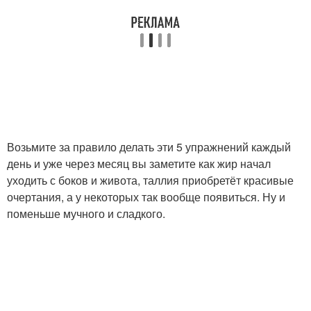
Возьмите за правило делать эти 5 упражнений каждый
день и уже через месяц вы заметите как жир начал
уходить с боков и живота, таллия приобретёт красивые
очертания, а у некоторых так вообще появиться. Ну и
поменьше мучного и сладкого.