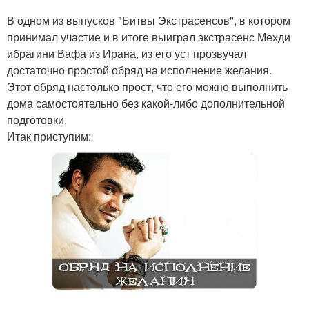
В одном из выпусков "Битвы Экстрасенсов", в котором
принимал участие и в итоге выиграл экстрасенс Мехди
ибрагини Вафа из Ирана, из его уст прозвучал
достаточно простой обряд на исполнение желания.
Этот обряд настолько прост, что его можно выполнить
дома самостоятельно без какой-либо дополнительной
подготовки.
Итак приступим: