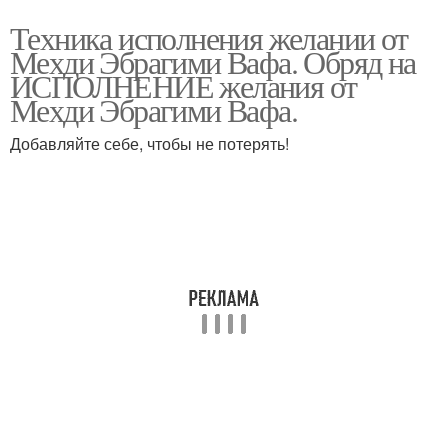
Техника исполнения желании от
Мехди Эбрагими Вафа. Обряд на
ИСПОЛНЕНИЕ желания от
Мехди Эбрагими Вафа.
Добавляйте себе, чтобы не потерять!