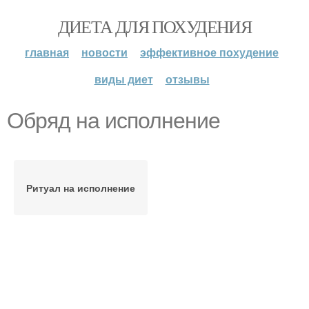
ДИЕТА ДЛЯ ПОХУДЕНИЯ
главная
новости
эффективное похудение
виды диет
отзывы
Обряд на исполнение
Ритуал на исполнение