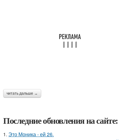
читать дальше →
Последние обновления на сайте:
1.
Это Моника - ей 26.