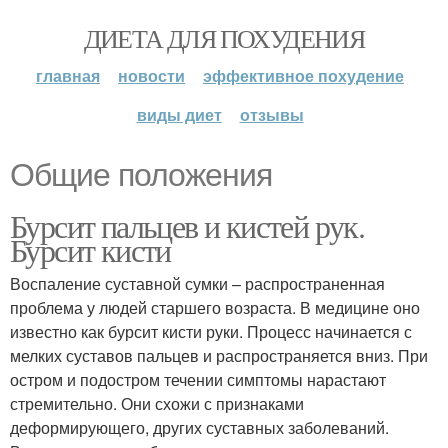
ДИЕТА ДЛЯ ПОХУДЕНИЯ
главная
новости
эффективное похудение
виды диет
отзывы
Общие положения
Бурсит пальцев и кистей рук.
Бурсит кисти
Воспаление суставной сумки – распространенная
проблема у людей старшего возраста. В медицине оно
известно как бурсит кисти руки. Процесс начинается с
мелких суставов пальцев и распространяется вниз. При
остром и подостром течении симптомы нарастают
стремительно. Они схожи с признаками
деформирующего, других суставных заболеваний.