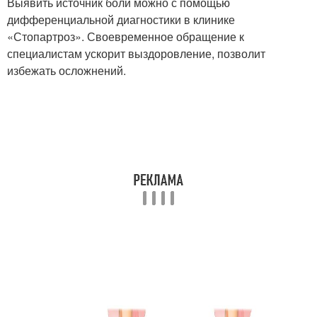
Выявить источник боли можно с помощью
дифференциальной диагностики в клинике
«Стопартроз». Своевременное обращение к
специалистам ускорит выздоровление, позволит
избежать осложнений.