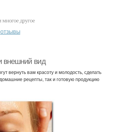
и многое другое
отзывы
и внешний вид
ут вернуть вам красоту и молодость, сделать
 домашние рецепты, так и готовую продукцию