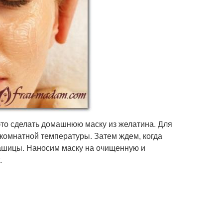
то сделать домашнюю маску из желатина. Для
комнатной температуры. Затем ждем, когда
ашицы. Наносим маску на очищенную и
.