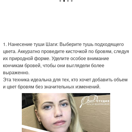
1. Нанесение туши Шаги: Выберите тушь подходящего
цвета. Аккуратно проведите кисточкой по бровям, следуя
их природной форме. Уделите особое внимание
кончикам бровей, чтобы они выглядели более
выраженно.
Эта техника идеальна для тех, кто хочет добавить объем
и цвет бровям без значительных изменений.