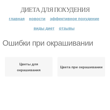
ДИЕТА ДЛЯ ПОХУДЕНИЯ
главная
новости
эффективное похудение
виды диет
отзывы
Ошибки при окрашивании
Цветы для
Цвета при окрашивании
окрашивания