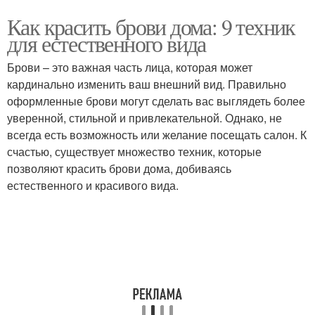
Как красить брови дома: 9 техник
для естественного вида
Брови – это важная часть лица, которая может
кардинально изменить ваш внешний вид. Правильно
оформленные брови могут сделать вас выглядеть более
уверенной, стильной и привлекательной. Однако, не
всегда есть возможность или желание посещать салон. К
счастью, существует множество техник, которые
позволяют красить брови дома, добиваясь
естественного и красивого вида.