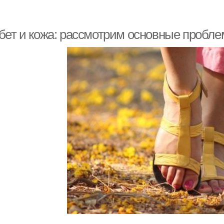
бет и кожа: рассмотрим основные пробл