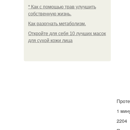
* Как с помощью трав улучшить
собственную жизнь.
Как разогнать метаболизм.
Откройте для себя 10 лучших масок
для сухой кожи лица
Протез
1 мин
2204