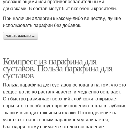
увлажняющими или противовоспалительными
добавками. В состав могут быт включены красители.
При наличии аллергии к какому-либо веществу, лучше
использовать парафин без добавок.
читать дальше →
Компресс из парафина для
суставов. Польза парафина для
суставов
Польза парафина для суставов основана на том, что это
вещество легко растапливается и медленно остывает.
Он быстро размягчает верхний слой кожи, открывает
поры, что способствует проникновению тепла в глубокие
ткани и выводит токсины и шлаки. Потоотделение на
участках с нанесенным парафином усиливается,
благодаря этому снимается отек и воспаление.