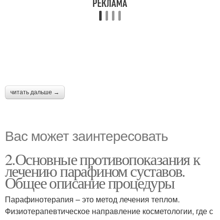
читать дальше →
Вас может заинтересовать
2.Основные противопоказания к
лечению парафином суставов.
Общее описание процедуры
Парафинотерапия – это метод лечения теплом.
Физиотерапевтическое направление косметологии, где с