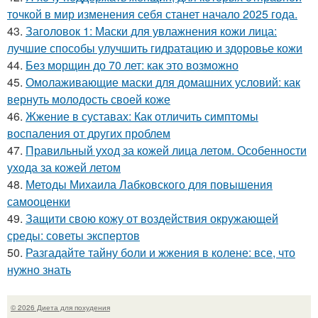
точкой в мир изменения себя станет начало 2025 года.
43.
Заголовок 1: Маски для увлажнения кожи лица:
лучшие способы улучшить гидратацию и здоровье кожи
44.
Без морщин до 70 лет: как это возможно
45.
Омолаживающие маски для домашних условий: как
вернуть молодость своей коже
46.
Жжение в суставах: Как отличить симптомы
воспаления от других проблем
47.
Правильный уход за кожей лица летом. Особенности
ухода за кожей летом
48.
Методы Михаила Лабковского для повышения
самооценки
49.
Защити свою кожу от воздействия окружающей
среды: советы экспертов
50.
Разгадайте тайну боли и жжения в колене: все, что
нужно знать
© 2026 Диета для похудения