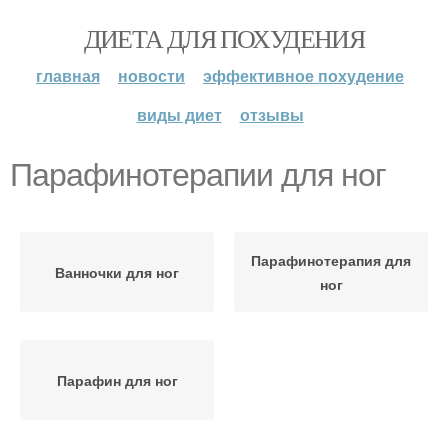
ДИЕТА ДЛЯ ПОХУДЕНИЯ
главная
новости
эффективное похудение
виды диет
отзывы
Парафинотерапии для ног
Парафинотерапия для
Ванночки для ног
ног
Парафин для ног