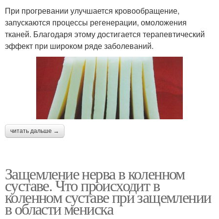
При прогревании улучшается кровообращение,
запускаются процессы регенерации, омоложения
тканей. Благодаря этому достигается терапевтический
эффект при широком ряде заболеваний.
читать дальше →
Защемление нерва в коленном
суставе. Что происходит в
коленном суставе при защемлении
в области мениска