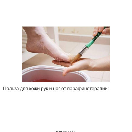
Польза для кожи рук и ног от парафинотерапии: