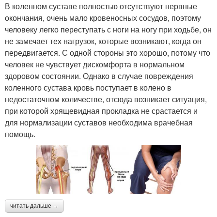
В коленном суставе полностью отсутствуют нервные
окончания, очень мало кровеносных сосудов, поэтому
человеку легко переступать с ноги на ногу при ходьбе, он
не замечает тех нагрузок, которые возникают, когда он
передвигается. С одной стороны это хорошо, потому что
человек не чувствует дискомфорта в нормальном
здоровом состоянии. Однако в случае повреждения
коленного сустава кровь поступает в колено в
недостаточном количестве, отсюда возникает ситуация,
при которой хрящевидная прокладка не срастается и
для нормализации суставов необходима врачебная
помощь.
читать дальше →