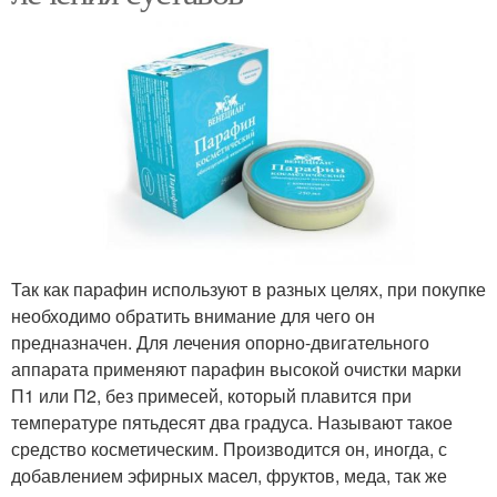
Так как парафин используют в разных целях, при покупке
необходимо обратить внимание для чего он
предназначен. Для лечения опорно-двигательного
аппарата применяют парафин высокой очистки марки
П1 или П2, без примесей, который плавится при
температуре пятьдесят два градуса. Называют такое
средство косметическим. Производится он, иногда, с
добавлением эфирных масел, фруктов, меда, так же