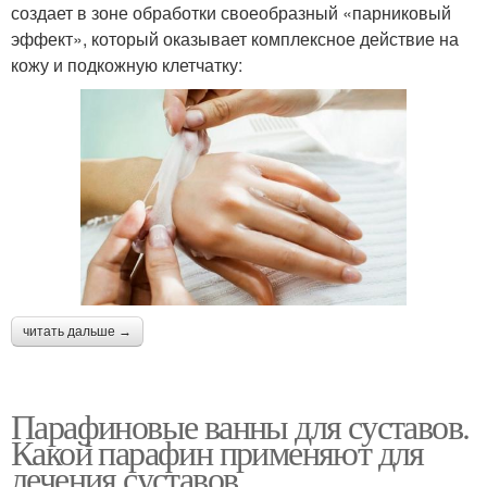
создает в зоне обработки своеобразный «парниковый
эффект», который оказывает комплексное действие на
кожу и подкожную клетчатку:
читать дальше →
Парафиновые ванны для суставов.
Какой парафин применяют для
лечения суставов