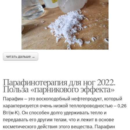
читать дальше →
Парафинотерапия для ног 2022.
Польза «парникового эффекта»
Парафин – это воскоподобный нефтепродукт, который
характеризуется очень низкой теплопроводностью – 0,26
Вт/(м·K). Он способен долго удерживать тепло и
передавать его другим телам, что и лежит в основе
косметического действия этого вещества. Парафин