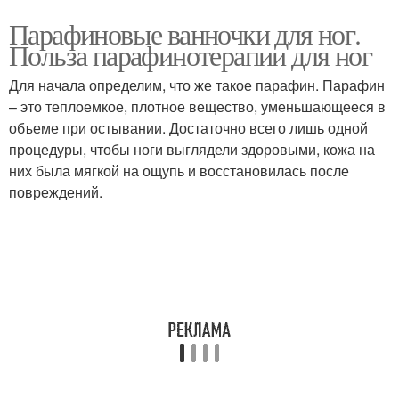
Парафиновые ванночки для ног.
Польза парафинотерапии для ног
Для начала определим, что же такое парафин. Парафин
– это теплоемкое, плотное вещество, уменьшающееся в
объеме при остывании. Достаточно всего лишь одной
процедуры, чтобы ноги выглядели здоровыми, кожа на
них была мягкой на ощупь и восстановилась после
повреждений.