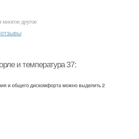
и многое другое
отзывы
горле и температура 37:
ения и общего дискомфорта можно выделить 2