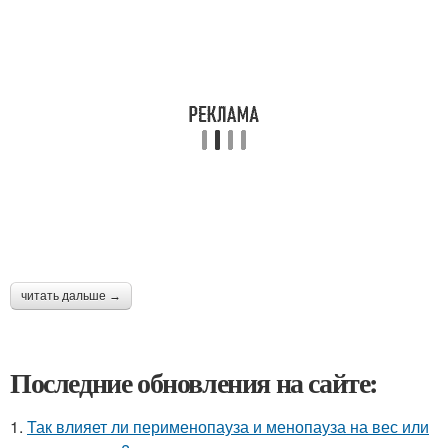
читать дальше →
Последние обновления на сайте:
1.
Так влияет ли перименопауза и менопауза на вес или