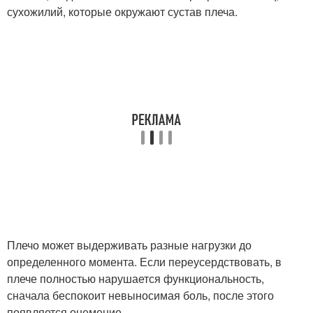
сухожилий, которые окружают сустав плеча.
Плечо может выдерживать разные нагрузки до
определенного момента. Если переусердствовать, в
плече полностью нарушается функциональность,
сначала беспокоит невыносимая боль, после этого
появляется онемение.