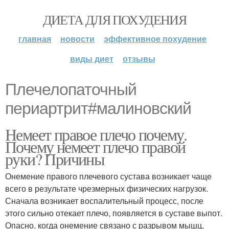
ДИЕТА ДЛЯ ПОХУДЕНИЯ
главная
новости
эффективное похудение
виды диет
отзывы
Плечелопаточный
периартрит#малиновский
Немеет правое плечо почему.
Почему немеет плечо правой
руки? Причины
Онемение правого плечевого сустава возникает чаще
всего в результате чрезмерных физических нагрузок.
Сначала возникает воспалительный процесс, после
этого сильно отекает плечо, появляется в суставе выпот.
Опасно, когда онемение связано с разрывом мышц,