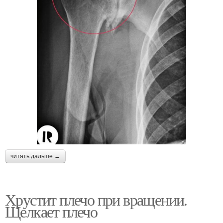
читать дальше →
Хрустит плечо при вращении.
Щелкает плечо