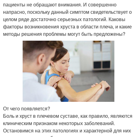
пациенты не обращают внимания. И совершенно
напрасно, поскольку данный симптом свидетельствует о
целом ряде достаточно серьезных патологий. Каковы
факторы возникновения хруста в области плеча, и какие
методы решения проблемы могут быть предложены?
От чего появляется?
Боль и хруст в плечевом суставе, как правило, являются
клиническим признаком некоторых заболеваний.
Остановимся на этих патологиях и характерной для них