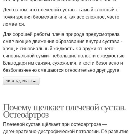
Дело в том, что плечевой сустав - самый сложный с
точки зрения биомеханики и, как все сложное, часто
ломается.
Для хорошей работы плеча природа предусмотрела
смягчающие движения образования внутри сустава -
хрящ и синовиальный жидкость. Снаружи от него -
синовиальной сумки- небольшие полости с жидкостью.
Благодаря им связки, сухожилия, и кости безопасно и
безболезненно смещаются относительно друг друга.
читать дальше →
Почему щелкает плечевой сустав.
Остеоартроз
Плечевой сустав щёлкает при остеоартрозе —
дегенеративно-дистрофической патологии. Её развитие