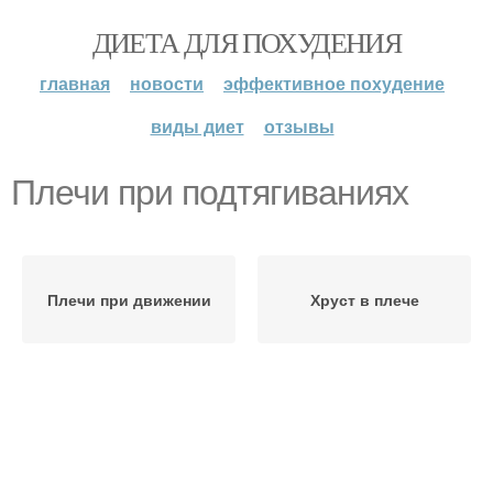
ДИЕТА ДЛЯ ПОХУДЕНИЯ
главная
новости
эффективное похудение
виды диет
отзывы
Плечи при подтягиваниях
Плечи при движении
Хруст в плече