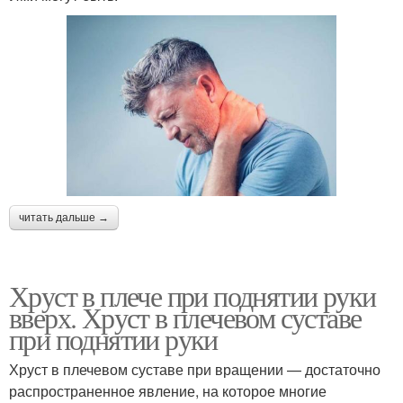
читать дальше →
Хруст в плече при поднятии руки
вверх. Хруст в плечевом суставе
при поднятии руки
Хруст в плечевом суставе при вращении — достаточно
распространенное явление, на которое многие