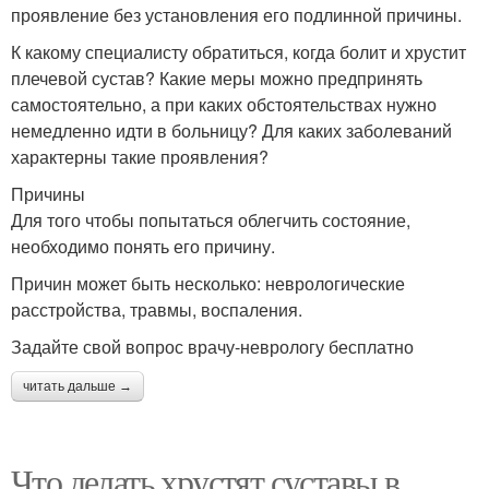
проявление без установления его подлинной причины.
К какому специалисту обратиться, когда болит и хрустит
плечевой сустав? Какие меры можно предпринять
самостоятельно, а при каких обстоятельствах нужно
немедленно идти в больницу? Для каких заболеваний
характерны такие проявления?
Причины
Для того чтобы попытаться облегчить состояние,
необходимо понять его причину.
Причин может быть несколько: неврологические
расстройства, травмы, воспаления.
Задайте свой вопрос врачу-неврологу бесплатно
читать дальше →
Что делать хрустят суставы в