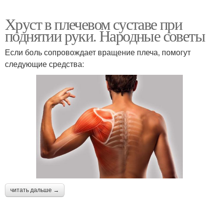
Хруст в плечевом суставе при
поднятии руки. Народные советы
Если боль сопровождает вращение плеча, помогут
следующие средства:
читать дальше →