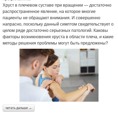
Хруст в плечевом суставе при вращении — достаточно
распространенное явление, на которое многие
пациенты не обращают внимания. И совершенно
напрасно, поскольку данный симптом свидетельствует о
целом ряде достаточно серьезных патологий. Каковы
факторы возникновения хруста в области плеча, и какие
методы решения проблемы могут быть предложены?
читать дальше →