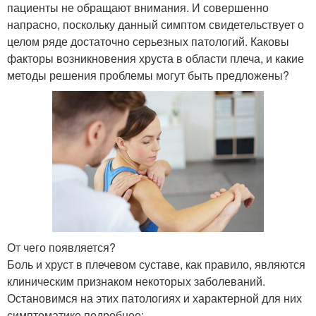
пациенты не обращают внимания. И совершенно
напрасно, поскольку данный симптом свидетельствует о
целом ряде достаточно серьезных патологий. Каковы
факторы возникновения хруста в области плеча, и какие
методы решения проблемы могут быть предложены?
От чего появляется?
Боль и хруст в плечевом суставе, как правило, являются
клиническим признаком некоторых заболеваний.
Остановимся на этих патологиях и характерной для них
симптоматике подробнее: