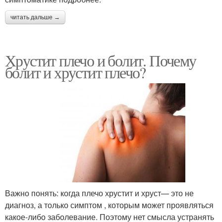
читать дальше →
Хрустит плечо и болит. Почему
болит и хрустит плечо?
Важно понять: когда плечо хрустит и хруст— это не
диагноз, а только симптом , которым может проявляться
какое-либо заболевание. Поэтому нет смысла устранять