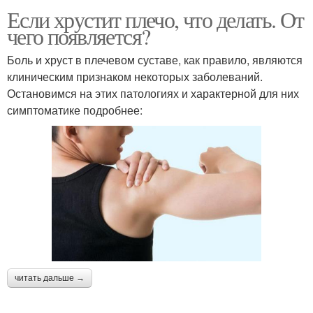
Если хрустит плечо, что делать. От
чего появляется?
Боль и хруст в плечевом суставе, как правило, являются
клиническим признаком некоторых заболеваний.
Остановимся на этих патологиях и характерной для них
симптоматике подробнее:
читать дальше →