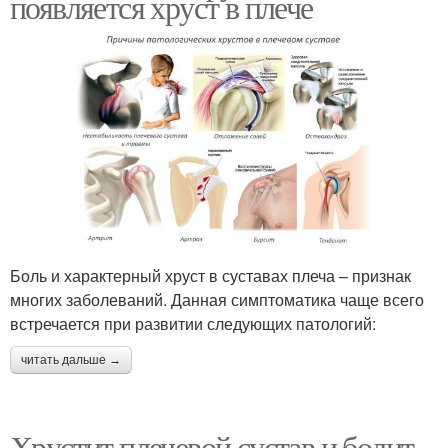
появляется хруст в плече
Боль и характерный хруст в суставах плеча – признак
многих заболеваний. Данная симптоматика чаще всего
встречается при развитии следующих патологий:
читать дальше →
Хрустит плечевой сустав и болит.