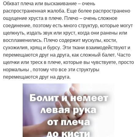
Обхват плеча или выскакивание – очень
распространенная жалоба. Еще более распространено
ощущение хруста в плече. Плечо – очень сложное
соединение, поэтому есть много структур, которые могут
щелкнуть, издать звук или хруст, когда они ранены или
воспламенились. Плечо содержит мускулы, кости,
сухожилия, хрящ и бурсу. Эти ткани взаимодействуют и
перемещаются друг на друга, как сложный балет. Часто
щелчки или треск в плече, которые вы чувствуете, просто
нормальны , потому что все эти структуры
перемещаются друг на друга.