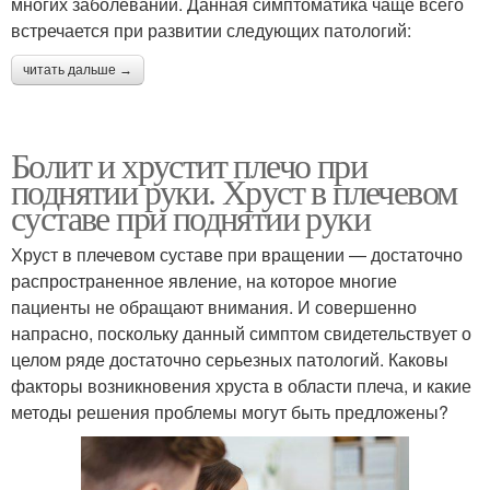
многих заболеваний. Данная симптоматика чаще всего
встречается при развитии следующих патологий:
читать дальше →
Болит и хрустит плечо при
поднятии руки. Хруст в плечевом
суставе при поднятии руки
Хруст в плечевом суставе при вращении — достаточно
распространенное явление, на которое многие
пациенты не обращают внимания. И совершенно
напрасно, поскольку данный симптом свидетельствует о
целом ряде достаточно серьезных патологий. Каковы
факторы возникновения хруста в области плеча, и какие
методы решения проблемы могут быть предложены?