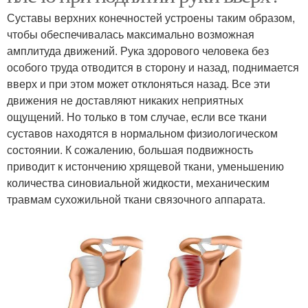
Суставы верхних конечностей устроены таким образом,
чтобы обеспечивалась максимально возможная
амплитуда движений. Рука здорового человека без
особого труда отводится в сторону и назад, поднимается
вверх и при этом может отклоняться назад. Все эти
движения не доставляют никаких неприятных
ощущений. Но только в том случае, если все ткани
суставов находятся в нормальном физиологическом
состоянии. К сожалению, большая подвижность
приводит к истончению хрящевой ткани, уменьшению
количества синовиальной жидкости, механическим
травмам сухожильной ткани связочного аппарата.