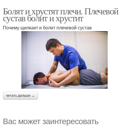
Болят и хрустят плечи. Плечевой
сустав болит и хрустит
Почему щелкает и болит плечевой сустав
читать дальше →
Вас может заинтересовать