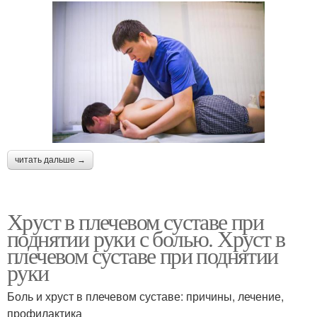
читать дальше →
Хруст в плечевом суставе при
поднятии руки с болью. Хруст в
плечевом суставе при поднятии
руки
Боль и хруст в плечевом суставе: причины, лечение,
профилактика