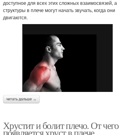
доступное для всех этих сложных взаимосвязей, а
структуры в плече могут начать звучать, когда они
двигаются.
читать дальше →
Хрустит и болит плечо. От чего
появляется хруст в плече