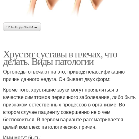
читать дальше →
Хрустят суставы в плечах, что
делать. Виды патологии
Ортопеды отвечают на это, приводя классификацию
причин данного недуга. Он бывает двух форм:
Кроме того, хрустящие звуки могут проявляться в
качестве симптомов первичного заболевания, либо быть
признаком естественных процессов в организме. Во
втором случае пациенту совершенно не о чем
беспокоиться. В первом варианте рассматривается
целый комплекс патологических причин.
Ими могут быть: