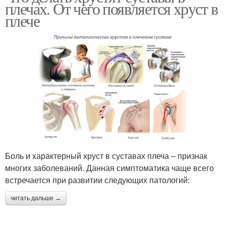
плечах. От чего появляется хруст в
плече
Боль и характерный хруст в суставах плеча – признак
многих заболеваний. Данная симптоматика чаще всего
встречается при развитии следующих патологий:
читать дальше →