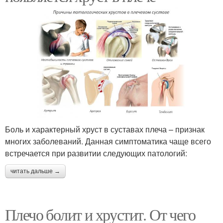
Боль и характерный хруст в суставах плеча – признак
многих заболеваний. Данная симптоматика чаще всего
встречается при развитии следующих патологий:
читать дальше →
Плечо болит и хрустит. От чего