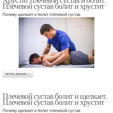
Плечевой сустав болит и хрустит
Почему щелкает и болит плечевой сустав
читать дальше →
Плечевой сустав болит и щелкает.
Плечевой сустав болит и хрустит
Почему щелкает и болит плечевой сустав