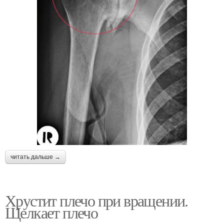
читать дальше →
Хрустит плечо при вращении.
Щелкает плечо