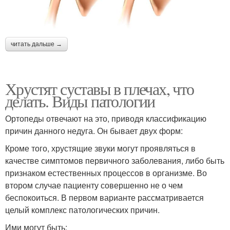
читать дальше →
Хрустят суставы в плечах, что
делать. Виды патологии
Ортопеды отвечают на это, приводя классификацию
причин данного недуга. Он бывает двух форм:
Кроме того, хрустящие звуки могут проявляться в
качестве симптомов первичного заболевания, либо быть
признаком естественных процессов в организме. Во
втором случае пациенту совершенно не о чем
беспокоиться. В первом варианте рассматривается
целый комплекс патологических причин.
Ими могут быть: