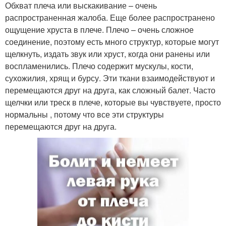
Обхват плеча или выскакивание – очень
распространенная жалоба. Еще более распространено
ощущение хруста в плече. Плечо – очень сложное
соединение, поэтому есть много структур, которые могут
щелкнуть, издать звук или хруст, когда они ранены или
воспламенились. Плечо содержит мускулы, кости,
сухожилия, хрящ и бурсу. Эти ткани взаимодействуют и
перемещаются друг на друга, как сложный балет. Часто
щелчки или треск в плече, которые вы чувствуете, просто
нормальны , потому что все эти структуры
перемещаются друг на друга.