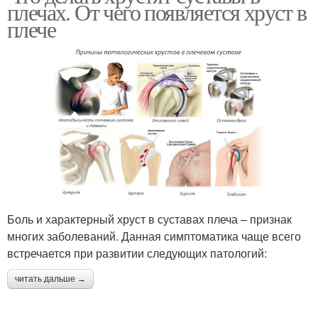
плечах. От чего появляется хруст в
плече
Боль и характерный хруст в суставах плеча – признак
многих заболеваний. Данная симптоматика чаще всего
встречается при развитии следующих патологий:
читать дальше →