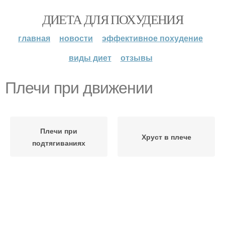
ДИЕТА ДЛЯ ПОХУДЕНИЯ
главная
новости
эффективное похудение
виды диет
отзывы
Плечи при движении
Плечи при
Хруст в плече
подтягиваниях