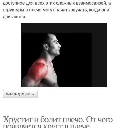
доступное для всех этих сложных взаимосвязей, а
структуры в плече могут начать звучать, когда они
двигаются.
читать дальше →
Хрустит и болит плечо. От чего
появляется хруст в плече