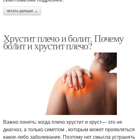
читать дальше →
Хрустит плечо и болит. Почему
болит и хрустит плечо?
Важно понять: когда плечо хрустит и хруст— это не
диагноз, а только симптом , которым может проявляться
какое-либо заболевание. Поэтому нет смысла устранять