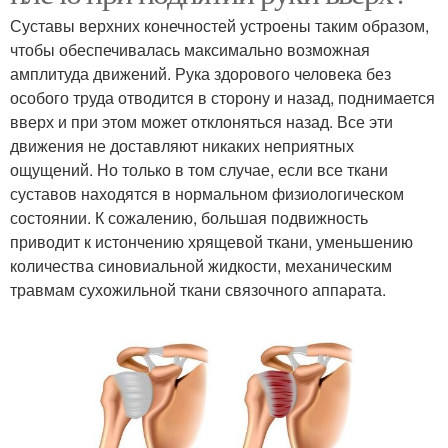
Суставы верхних конечностей устроены таким образом,
чтобы обеспечивалась максимально возможная
амплитуда движений. Рука здорового человека без
особого труда отводится в сторону и назад, поднимается
вверх и при этом может отклоняться назад. Все эти
движения не доставляют никаких неприятных
ощущений. Но только в том случае, если все ткани
суставов находятся в нормальном физиологическом
состоянии. К сожалению, большая подвижность
приводит к истончению хрящевой ткани, уменьшению
количества синовиальной жидкости, механическим
травмам сухожильной ткани связочного аппарата.