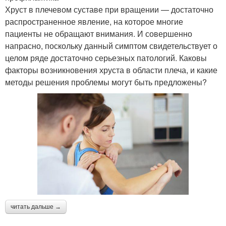
Хруст в плечевом суставе при вращении — достаточно
распространенное явление, на которое многие
пациенты не обращают внимания. И совершенно
напрасно, поскольку данный симптом свидетельствует о
целом ряде достаточно серьезных патологий. Каковы
факторы возникновения хруста в области плеча, и какие
методы решения проблемы могут быть предложены?
читать дальше →