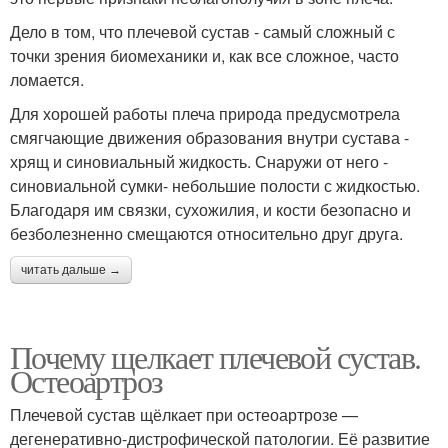
Дело в том, что плечевой сустав - самый сложный с
точки зрения биомеханики и, как все сложное, часто
ломается.
Для хорошей работы плеча природа предусмотрела
смягчающие движения образования внутри сустава -
хрящ и синовиальный жидкость. Снаружи от него -
синовиальной сумки- небольшие полости с жидкостью.
Благодаря им связки, сухожилия, и кости безопасно и
безболезненно смещаются относительно друг друга.
читать дальше →
Почему щелкает плечевой сустав.
Остеоартроз
Плечевой сустав щёлкает при остеоартрозе —
дегенеративно-дистрофической патологии. Её развитие