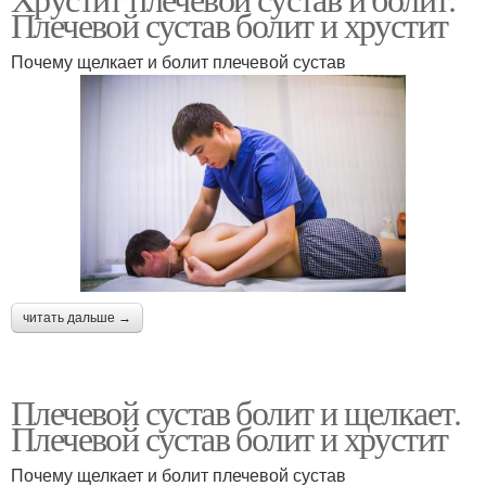
Плечевой сустав болит и хрустит
Почему щелкает и болит плечевой сустав
читать дальше →
Плечевой сустав болит и щелкает.
Плечевой сустав болит и хрустит
Почему щелкает и болит плечевой сустав