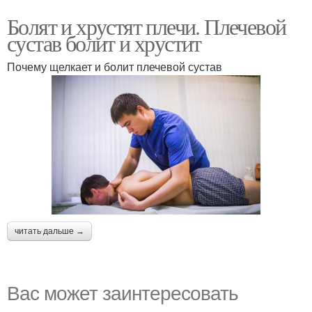
Болят и хрустят плечи. Плечевой
сустав болит и хрустит
Почему щелкает и болит плечевой сустав
читать дальше →
Вас может заинтересовать