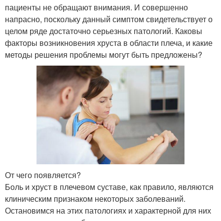
пациенты не обращают внимания. И совершенно
напрасно, поскольку данный симптом свидетельствует о
целом ряде достаточно серьезных патологий. Каковы
факторы возникновения хруста в области плеча, и какие
методы решения проблемы могут быть предложены?
От чего появляется?
Боль и хруст в плечевом суставе, как правило, являются
клиническим признаком некоторых заболеваний.
Остановимся на этих патологиях и характерной для них