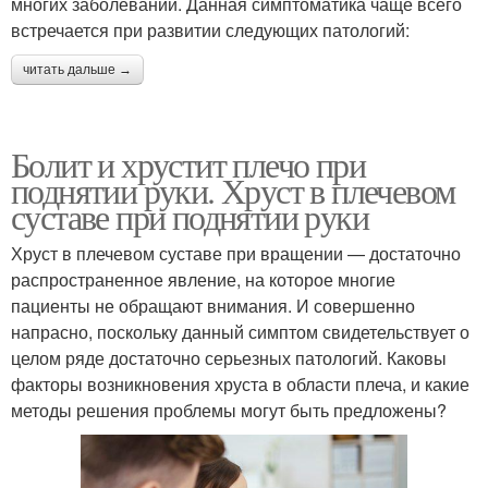
многих заболеваний. Данная симптоматика чаще всего
встречается при развитии следующих патологий:
читать дальше →
Болит и хрустит плечо при
поднятии руки. Хруст в плечевом
суставе при поднятии руки
Хруст в плечевом суставе при вращении — достаточно
распространенное явление, на которое многие
пациенты не обращают внимания. И совершенно
напрасно, поскольку данный симптом свидетельствует о
целом ряде достаточно серьезных патологий. Каковы
факторы возникновения хруста в области плеча, и какие
методы решения проблемы могут быть предложены?