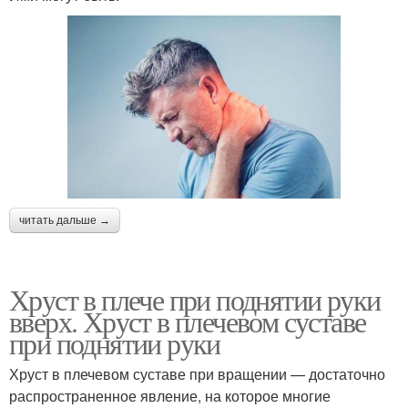
читать дальше →
Хруст в плече при поднятии руки
вверх. Хруст в плечевом суставе
при поднятии руки
Хруст в плечевом суставе при вращении — достаточно
распространенное явление, на которое многие