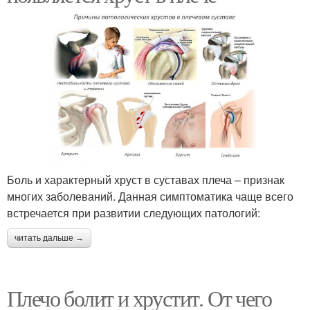
Боль и характерный хруст в суставах плеча – признак
многих заболеваний. Данная симптоматика чаще всего
встречается при развитии следующих патологий:
читать дальше →
Плечо болит и хрустит. От чего