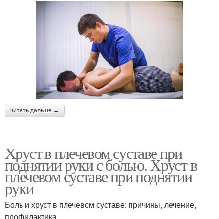
читать дальше →
Хруст в плечевом суставе при
поднятии руки с болью. Хруст в
плечевом суставе при поднятии
руки
Боль и хруст в плечевом суставе: причины, лечение,
профилактика