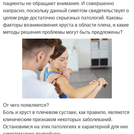
пациенты не обращают внимания. И совершенно
напрасно, поскольку данный симптом свидетельствует о
целом ряде достаточно серьезных патологий. Каковы
факторы возникновения хруста в области плеча, и какие
методы решения проблемы могут быть предложены?
От чего появляется?
Боль и хруст в плечевом суставе, как правило, являются
клиническим признаком некоторых заболеваний.
Остановимся на этих патологиях и характерной для них
симптоматике подробнее: