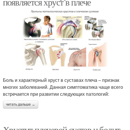
появляется хруст в плече
Боль и характерный хруст в суставах плеча – признак
многих заболеваний. Данная симптоматика чаще всего
встречается при развитии следующих патологий:
читать дальше →
Хрустит плечевой сустав и болит.