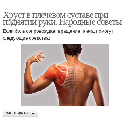
Хруст в плечевом суставе при
поднятии руки. Народные советы
Если боль сопровождает вращение плеча, помогут
следующие средства:
читать дальше →