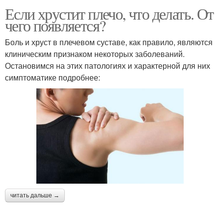
Если хрустит плечо, что делать. От
чего появляется?
Боль и хруст в плечевом суставе, как правило, являются
клиническим признаком некоторых заболеваний.
Остановимся на этих патологиях и характерной для них
симптоматике подробнее:
читать дальше →