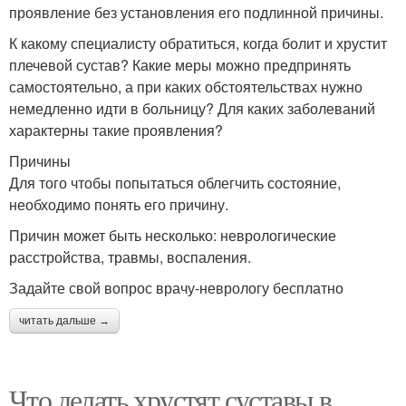
проявление без установления его подлинной причины.
К какому специалисту обратиться, когда болит и хрустит
плечевой сустав? Какие меры можно предпринять
самостоятельно, а при каких обстоятельствах нужно
немедленно идти в больницу? Для каких заболеваний
характерны такие проявления?
Причины
Для того чтобы попытаться облегчить состояние,
необходимо понять его причину.
Причин может быть несколько: неврологические
расстройства, травмы, воспаления.
Задайте свой вопрос врачу-неврологу бесплатно
читать дальше →
Что делать хрустят суставы в