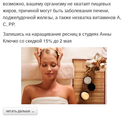
возможно, вашему организму не хватает пищевых
жиров, причиной могут быть заболевания печени,
поджелудочной железы, а также нехватка витаминов А,
С, PP.
Запишись на наращивание ресниц в студиях Анны
Ключко со скидкой 15% до 2 мая
читать дальше →