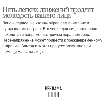
Пять легких движений продлят
молодость вашего лица
Лицо – первое, на что мы обращаем внимание и
«угадываем» возраст. В течение дня лицо постоянно
находится в напряжении, причем неравномерно.
Перенапряжение может привести к преждевременному
старению. Замедлить этот процесс возможно при
помощи массажа лица.