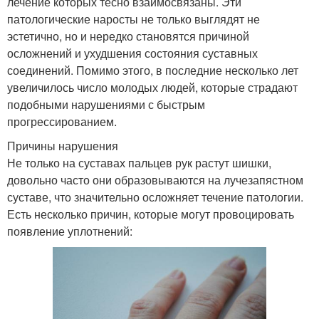
лечение которых тесно взаимосвязаны. Эти
патологические наросты не только выглядят не
эстетично, но и нередко становятся причиной
осложнений и ухудшения состояния суставных
соединений. Помимо этого, в последние несколько лет
увеличилось число молодых людей, которые страдают
подобными нарушениями с быстрым
прогрессированием.
Причины нарушения
Не только на суставах пальцев рук растут шишки,
довольно часто они образовываются на лучезапястном
суставе, что значительно осложняет течение патологии.
Есть несколько причин, которые могут провоцировать
появление уплотнений: