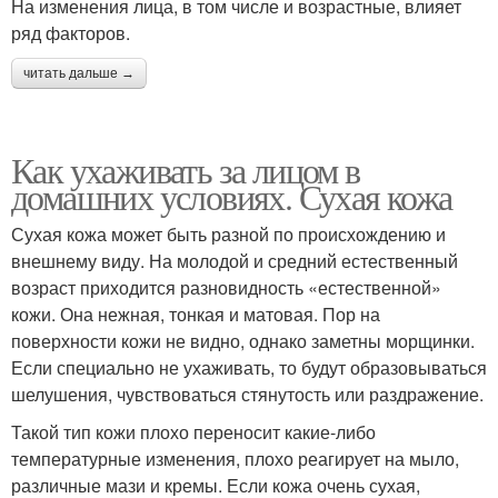
На изменения лица, в том числе и возрастные, влияет
ряд факторов.
читать дальше →
Как ухаживать за лицом в
домашних условиях. Сухая кожа
Сухая кожа может быть разной по происхождению и
внешнему виду. На молодой и средний естественный
возраст приходится разновидность «естественной»
кожи. Она нежная, тонкая и матовая. Пор на
поверхности кожи не видно, однако заметны морщинки.
Если специально не ухаживать, то будут образовываться
шелушения, чувствоваться стянутость или раздражение.
Такой тип кожи плохо переносит какие-либо
температурные изменения, плохо реагирует на мыло,
различные мази и кремы. Если кожа очень сухая,