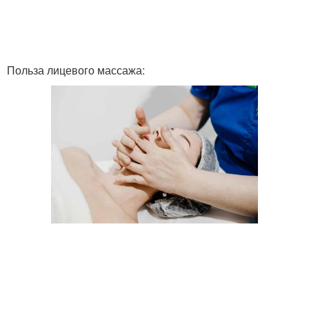
Польза лицевого массажа: