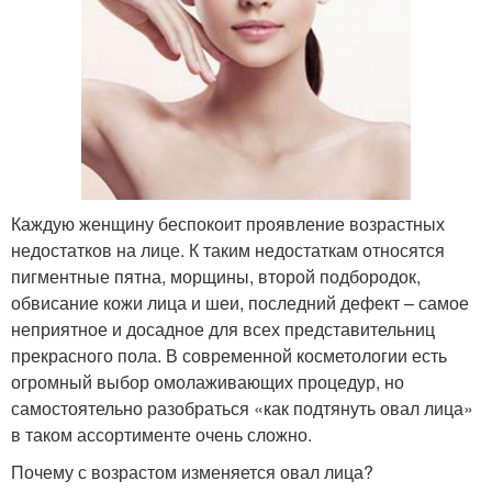
Каждую женщину беспокоит проявление возрастных
недостатков на лице. К таким недостаткам относятся
пигментные пятна, морщины, второй подбородок,
обвисание кожи лица и шеи, последний дефект – самое
неприятное и досадное для всех представительниц
прекрасного пола. В современной косметологии есть
огромный выбор омолаживающих процедур, но
самостоятельно разобраться «как подтянуть овал лица»
в таком ассортименте очень сложно.
Почему с возрастом изменяется овал лица?