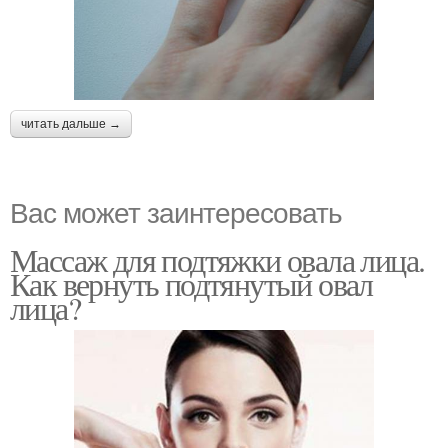
читать дальше →
Вас может заинтересовать
Массаж для подтяжки овала лица.
Как вернуть подтянутый овал
лица?