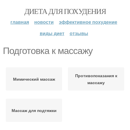
ДИЕТА ДЛЯ ПОХУДЕНИЯ
главная
новости
эффективное похудение
виды диет
отзывы
Подготовка к массажу
Противопоказания к
Мимический массаж
массажу
Массаж для подтяжки