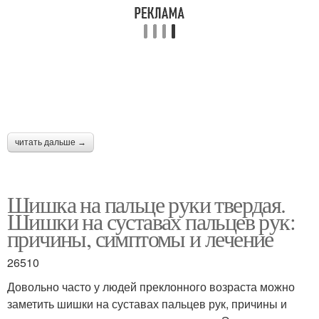
читать дальше →
Шишка на пальце руки твердая.
Шишки на суставах пальцев рук:
причины, симптомы и лечение
26510
Довольно часто у людей преклонного возраста можно
заметить шишки на суставах пальцев рук, причины и