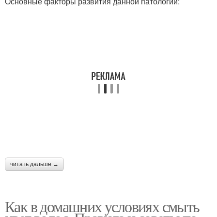
Основные факторы развития данной патологии:
читать дальше →
Как в домашних условиях смыть