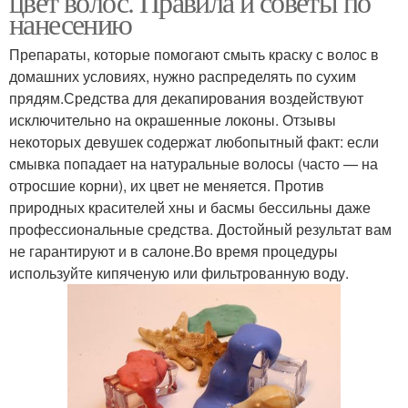
цвет волос. Правила и советы по
нанесению
Препараты, которые помогают смыть краску с волос в
домашних условиях, нужно распределять по сухим
прядям.Средства для декапирования воздействуют
исключительно на окрашенные локоны. Отзывы
некоторых девушек содержат любопытный факт: если
смывка попадает на натуральные волосы (часто — на
отросшие корни), их цвет не меняется. Против
природных красителей хны и басмы бессильны даже
профессиональные средства. Достойный результат вам
не гарантируют и в салоне.Во время процедуры
используйте кипяченую или фильтрованную воду.