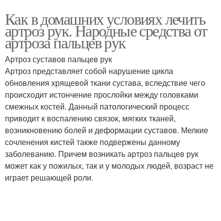
Как в домашних условиях лечить
артроз рук. Народные средства от
артроза пальцев рук
Артроз суставов пальцев рук
Артроз представляет собой нарушение цикла
обновления хрящевой ткани сустава, вследствие чего
происходит истончение прослойки между головками
смежных костей. Данный патологический процесс
приводит к воспалению связок, мягких тканей,
возникновению болей и деформации суставов. Мелкие
сочленения кистей также подвержены данному
заболеванию. Причем возникать артроз пальцев рук
может как у пожилых, так и у молодых людей, возраст не
играет решающей роли.