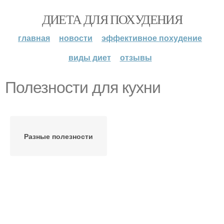
ДИЕТА ДЛЯ ПОХУДЕНИЯ
главная
новости
эффективное похудение
виды диет
отзывы
Полезности для кухни
Разные полезности