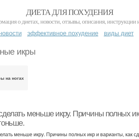
ДИЕТА ДЛЯ ПОХУДЕНИЯ
мация о диетах, новости, отзывы, описания, инструкции 
новости
эффективное похудение
виды диет
ные икры
ы на ногах
 сделать меньше икру. Причины полных ик
тоньше.
делать меньше икру. Причины полных икр и варианты, как сд