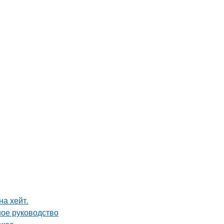
на хейт.
ное руководство