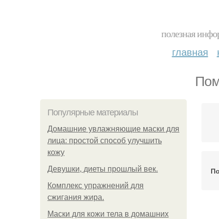
полезная инфор
главная
Пом
Популярные материалы
Домашние увлажняющие маски для
лица: простой способ улучшить
кожу
Девушки, диеты прошлый век.
По
Комплекс упражнений для
сжигания жира.
Маски для кожи тела в домашних