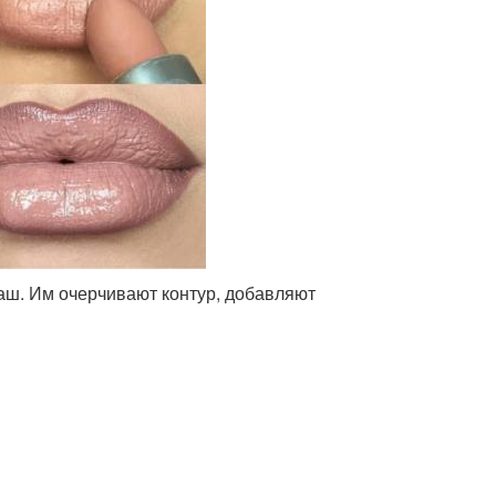
аш. Им очерчивают контур, добавляют