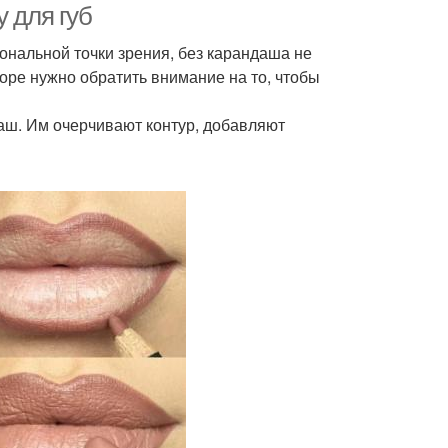
 для губ
иональной точки зрения, без карандаша не
оре нужно обратить внимание на то, чтобы
аш. Им очерчивают контур, добавляют