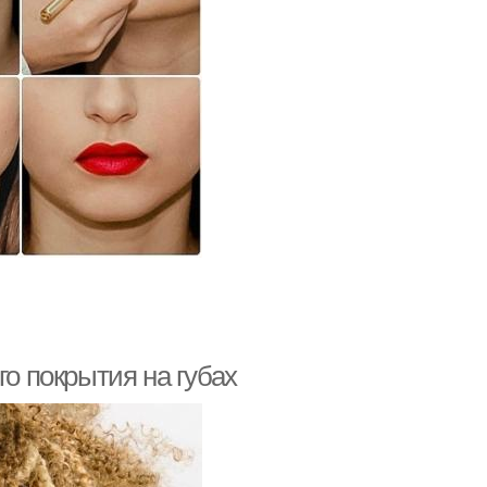
го покрытия на губах