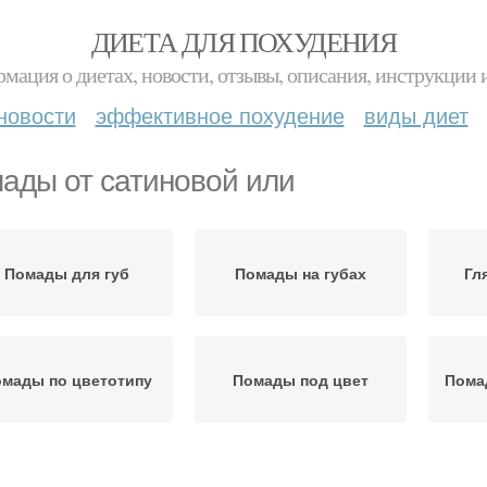
ДИЕТА ДЛЯ ПОХУДЕНИЯ
мация о диетах, новости, отзывы, описания, инструкции 
новости
эффективное похудение
виды диет
ады от сатиновой или
Помады для губ
Помады на губах
Гл
мады по цветотипу
Помады под цвет
Пома