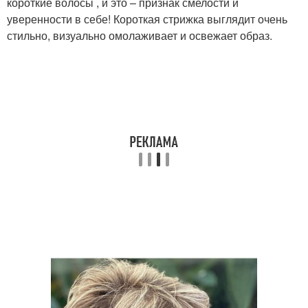
короткие волосы , и это – признак смелости и
уверенности в себе! Короткая стрижка выглядит очень
стильно, визуально омолаживает и освежает образ.