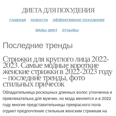
ДИЕТА ДЛЯ ПОХУДЕНИЯ
главная
новости
эффективное похудение
виды диет
отзывы
Последние тренды
Стрижки для круглого лица 2022-
2023. Самые модные короткие
женские стрижки в 2022-2023 году
– последние тренды, фото
стильных причесок
Обладательница роскошных длинных волос утонченна и
привлекательна для мужчин, но мода меняется и в 2022
году многие представительницы прекрасного пола
отдают предпочтение стильным женским стрижкам на