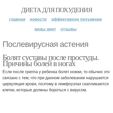
ДИЕТА ДЛЯ ПОХУДЕНИЯ
главная
новости
эффективное похудение
виды диет
отзывы
Послевирусная астения
Болят суставы после простуды.
Причины болей в ногах
Если после гриппа у ребенка болят ножки, то обычно это
связано с тем, что при данном заболевании нарушается
циркуляция крови, поэтому в лимфоузлах скапливаются
клетки, которые должны бороться с вирусом.