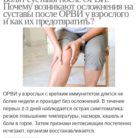
Почему возникают осложнения на
суставы после ОРВИ у взрослого
и как их предотвратить?
ОРВИ у взрослых с крепким иммунитетом длится не
более недели и проходит без осложнений. В течение
первых 2-3 дней наблюдается острая симптоматика:
резкое повышение температуры, насморк, кашель и
боли в горле. Затем признаки интоксикации постепенно
исчезают, организм восстанавливается.