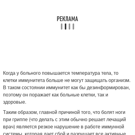
Когда у больного повышается температура тела, то
клетки иммунитета больше не могут защищать организм.
В таком состоянии иммунитет как бы дезинформирован,
поэтому он поражает как больные клетки, так и
здоровые.
Таким образом, главной причиной того, что болят ноги
при гриппе (что делать с этим обычно решает лечащий
врач) является резкое нарушение в работе иммунной
системы, которая дает сбой и разрушает все активные