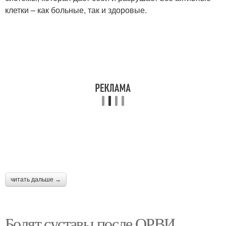
клетки – как больные, так и здоровые.
читать дальше →
Болят суставы после ОРВИ.