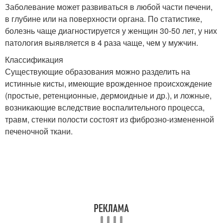
Заболевание может развиваться в любой части печени,
в глубине или на поверхности органа. По статистике,
болезнь чаще диагностируется у женщин 30-50 лет, у них
патология выявляется в 4 раза чаще, чем у мужчин.
Классификация
Существующие образования можно разделить на
истинные кисты, имеющие врожденное происхождение
(простые, ретенционные, дермоидные и др.), и ложные,
возникающие вследствие воспалительного процесса,
травм, стенки полости состоят из фиброзно-измененной
печеночной ткани.