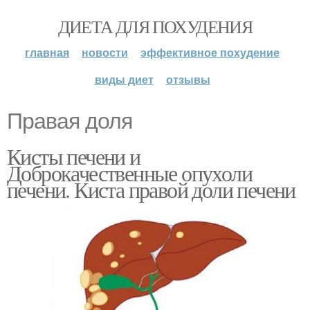
ДИЕТА ДЛЯ ПОХУДЕНИЯ
главная
новости
эффективное похудение
виды диет
отзывы
Правая доля
Кисты печени и
Доброкачественные опухоли
печени. Киста правой доли печени