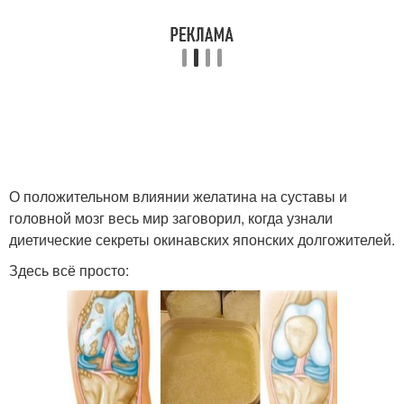
О положительном влиянии желатина на суставы и
головной мозг весь мир заговорил, когда узнали
диетические секреты окинавских японских долгожителей.
Здесь всё просто: