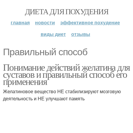
ДИЕТА ДЛЯ ПОХУДЕНИЯ
главная
новости
эффективное похудение
виды диет
отзывы
Правильный способ
Понимание действий желатина для
суставов и правильный способ его
применения
Желатиновое вещество НЕ стабилизируют мозговую
деятельность и НЕ улучшают память