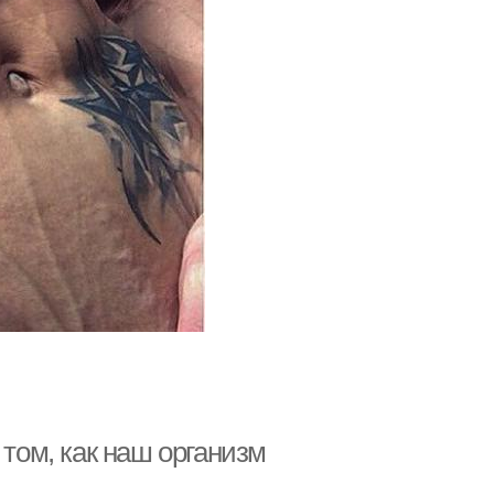
 том, как наш организм