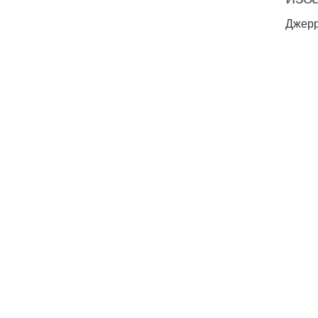
Джерр