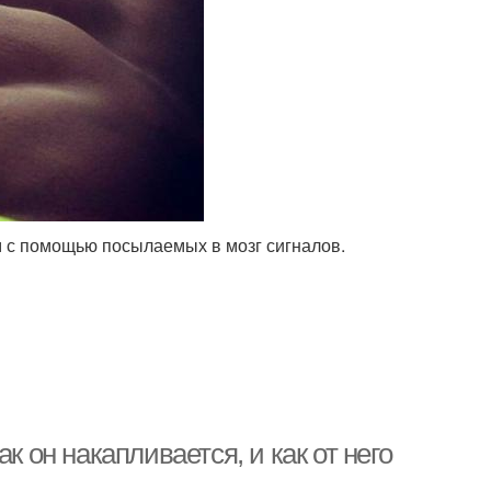
м с помощью посылаемых в мозг сигналов.
к он накапливается, и как от него