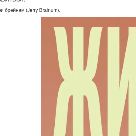
и брейнам (Jerry Brainum).