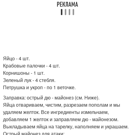
Яйцо - 4 шт.
Крабовые палочки - 4 шт.
Корнишоны - 1 шт.
Зеленый лук - 4 стебля.
Петрушка и укроп - по 1 веточке.
Заправка: острый дю - майонез (см. Ниже).
Яйца отвариваем, чистим, разрезаем пополам и мы
удаляем желток. Все ингредиенты измельчаем,
добавляем 1 желток и заправляем дю - майонезом.
Выкладываем яйца на тарелку, наполняем и украшаем.
Острый майонез для атаки: