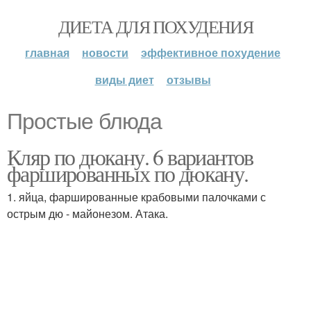
ДИЕТА ДЛЯ ПОХУДЕНИЯ
главная
новости
эффективное похудение
виды диет
отзывы
Простые блюда
Кляр по дюкану. 6 вариантов
фаршированных по дюкану.
1. яйца, фаршированные крабовыми палочками с
острым дю - майонезом. Атака.