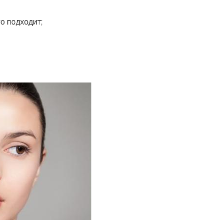
о подходит;