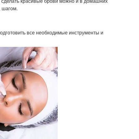
, сделать красивые брови можно и в домашних
а шагом.
подготовить все необходимые инструменты и