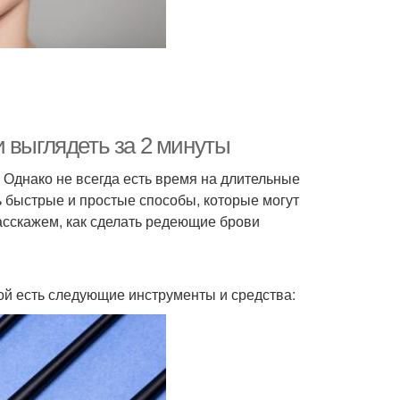
 выглядеть за 2 минуты
 Однако не всегда есть время на длительные
 быстрые и простые способы, которые могут
асскажем, как сделать редеющие брови
кой есть следующие инструменты и средства: