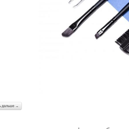
ь дальше →