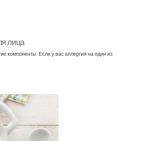
ля лица
ие компоненты. Если у вас аллергия на один из