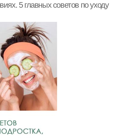
иях. 5 главных советов по уходу