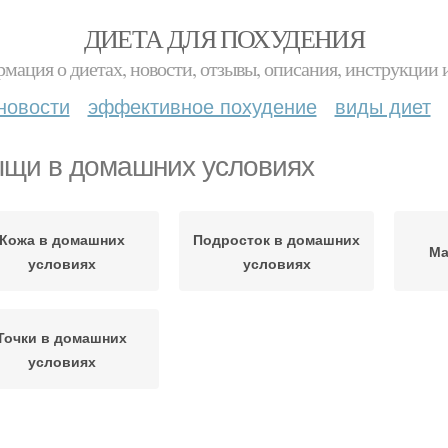
ДИЕТА ДЛЯ ПОХУДЕНИЯ
мация о диетах, новости, отзывы, описания, инструкции 
новости
эффективное похудение
виды диет
щи в домашних условиях
Кожа в домашних
Подросток в домашних
Ма
условиях
условиях
Точки в домашних
условиях