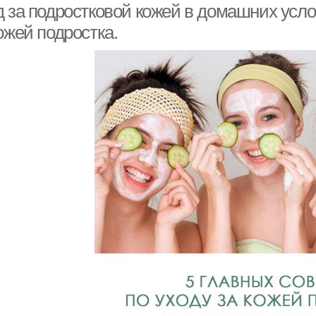
 за подростковой кожей в домашних услов
ожей подростка.