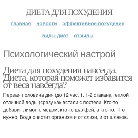
ДИЕТА ДЛЯ ПОХУДЕНИЯ
главная
новости
эффективное похудение
виды диет
отзывы
Психологический настрой
Диета для похудения навсегда.
Диета, которая поможет избавится
от веса навсегда?
Первая половина дня (до 12 час. 1. 1-2 стакана теплой
отличной воды (сразу как встали с постели. Кто-то
добавит лимон с медом, кто-то шалфей, а кто-то. Что
нужно. Вода очистит организм и от слизи, и от шлаков.