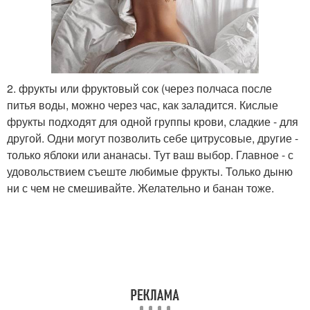
2. фрукты или фруктовый сок (через полчаса после
питья воды, можно через час, как заладится. Кислые
фрукты подходят для одной группы крови, сладкие - для
другой. Одни могут позволить себе цитрусовые, другие -
только яблоки или ананасы. Тут ваш выбор. Главное - с
удовольствием съеште любимые фрукты. Только дыню
ни с чем не смешивайте. Желательно и банан тоже.