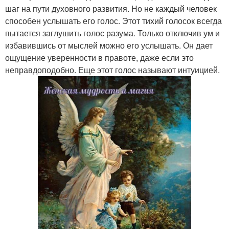
шаг на пути духовного развития. Но не каждый человек
способен услышать его голос. Этот тихий голосок всегда
пытается заглушить голос разума. Только отключив ум и
избавившись от мыслей можно его услышать. Он дает
ощущение уверенности в правоте, даже если это
неправдоподобно. Еще этот голос называют интуицией.