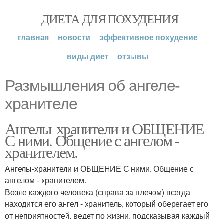
ДИЕТА ДЛЯ ПОХУДЕНИЯ
главная
новости
эффективное похудение
виды диет
отзывы
Размышления об ангеле-
хранителе
Ангелы-хранители и ОБЩЕНИЕ
С ними. Общение с ангелом -
хранителем.
Ангелы-хранители и ОБЩЕНИЕ С ними. Общение с
ангелом - хранителем.
Возле каждого человека (справа за плечом) всегда
находится его ангел - хранитель, который оберегает его
от неприятностей, ведет по жизни, подсказывая каждый