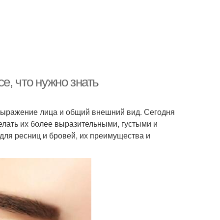
е, что нужно знать
выражение лица и общий внешний вид. Сегодня
лать их более выразительными, густыми и
для ресниц и бровей, их преимущества и