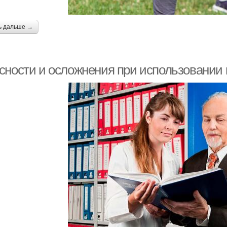
ь дальше →
сности и осложнения при использовании