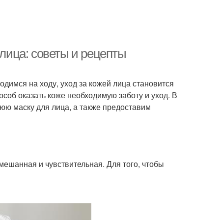
ица: советы и рецепты
димся на ходу, уход за кожей лица становится
соб оказать коже необходимую заботу и уход. В
юю маску для лица, а также предоставим
мешанная и чувствительная. Для того, чтобы