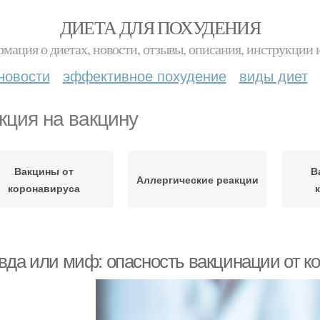
ДИЕТА ДЛЯ ПОХУДЕНИЯ
мация о диетах, новости, отзывы, описания, инструкции 
новости
эффективное похудение
виды диет
кция на вакцину
Вакцины от
В
Аллергические реакции
коронавируса
вда или миф: опасность вакцинации от к