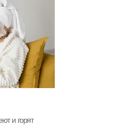
ют и горят