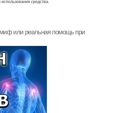
 использования средства.
: миф или реальная помощь при