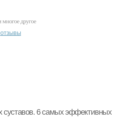
и многое другое
отзывы
х суставов. 6 самых эффективных