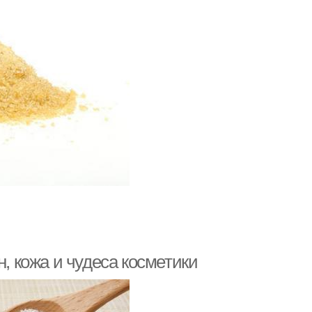
н, кожа и чудеса косметики