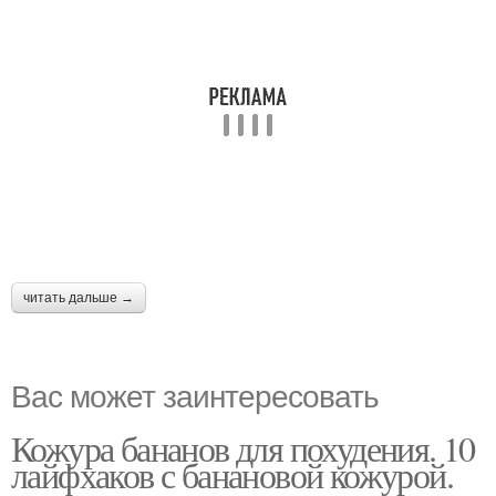
читать дальше →
Вас может заинтересовать
Кожура бананов для похудения. 10
лайфхаков с банановой кожурой.