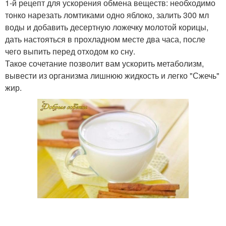
1-й рецепт для ускорения обмена веществ: необходимо
тонко нарезать ломтиками одно яблоко, залить 300 мл
воды и добавить десертную ложечку молотой корицы,
дать настояться в прохладном месте два часа, после
чего выпить перед отходом ко сну.
Такое сочетание позволит вам ускорить метаболизм,
вывести из организма лишнюю жидкость и легко "Сжечь"
жир.