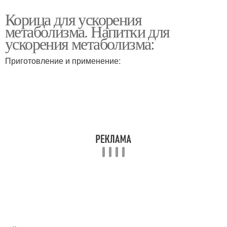
Корица для ускорения
метаболизма. Напитки для
ускорения метаболизма:
Приготовление и применение: