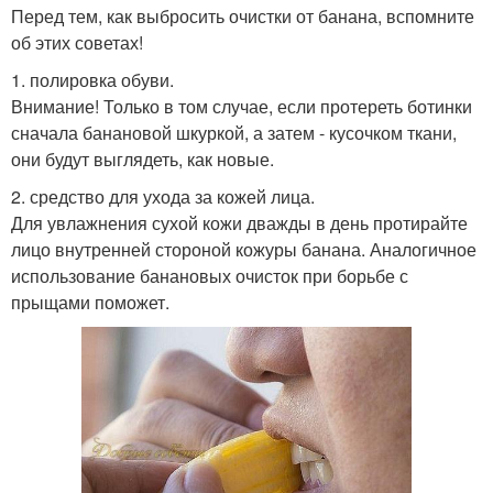
Перед тем, как выбросить очистки от банана, вспомните
об этих советах!
1. полировка обуви.
Внимание! Только в том случае, если протереть ботинки
сначала банановой шкуркой, а затем - кусочком ткани,
они будут выглядеть, как новые.
2. средство для ухода за кожей лица.
Для увлажнения сухой кожи дважды в день протирайте
лицо внутренней стороной кожуры банана. Аналогичное
использование банановых очисток при борьбе с
прыщами поможет.