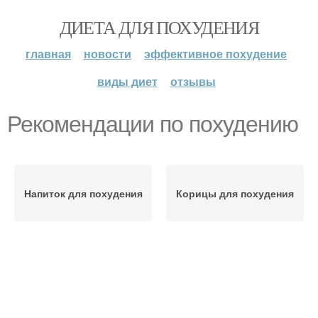
ДИЕТА ДЛЯ ПОХУДЕНИЯ
главная
новости
эффективное похудение
виды диет
отзывы
Рекомендации по похудению
Напиток для похудения
Корицы для похудения