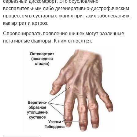
серьезный дискомфорт. Это обусловлено
воспалительным либо дегенеративно-дистрофическим
процессом в суставных тканях при таких заболеваниях,
как артрит и артроз.
Спровоцировать появление шишек могут различные
негативные факторы. К ним относятся: