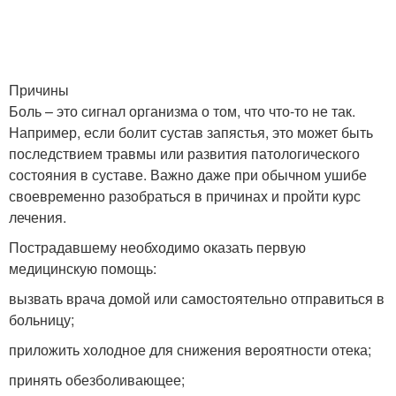
Причины
Боль – это сигнал организма о том, что что-то не так.
Например, если болит сустав запястья, это может быть
последствием травмы или развития патологического
состояния в суставе. Важно даже при обычном ушибе
своевременно разобраться в причинах и пройти курс
лечения.
Пострадавшему необходимо оказать первую
медицинскую помощь:
вызвать врача домой или самостоятельно отправиться в
больницу;
приложить холодное для снижения вероятности отека;
принять обезболивающее;