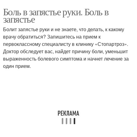
Боль в запястье руки. Боль в
запястье
Болит запястье руки и не знаете, что делать, к какому
врачу обратиться? Запишитесь на прием к
первоклассному специалисту в клинику «Стопартроз».
Доктор обследует вас, найдет причину боли, уменьшит
выраженность болевого симптома и начнет лечение за
один прием.