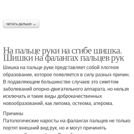
читать дальше →
На пальце руки на сгибе шишка.
Шишки на фалангах пальцев рук
Шишка на пальце руки представляет собой плотное
образование, которое появляется в силу разных причин.
В подавляющем большинстве случаев это симптом
заболеваний опорно-двигательного аппарата, но нельзя
исключать и такие виды доброкачественных
новообразований, как липома, остеома, атерома.
Причины
Патологические наросты на фалангах пальцев не только
портят внешний вид рук, но и могут причинять