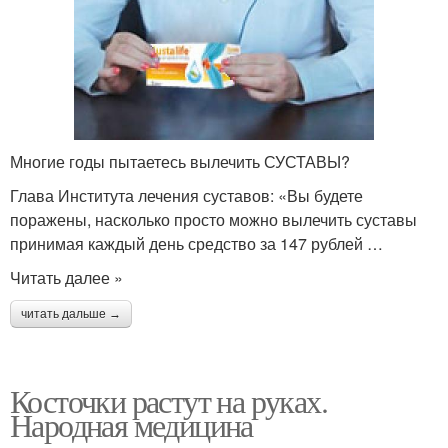
Многие годы пытаетесь вылечить СУСТАВЫ?
Глава Института лечения суставов: «Вы будете
поражены, насколько просто можно вылечить суставы
принимая каждый день средство за 147 рублей …
Читать далее »
читать дальше →
Косточки растут на руках.
Народная медицина