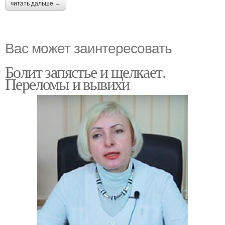
читать дальше →
Вас может заинтересовать
Болит запястье и щелкает.
Переломы и вывихи