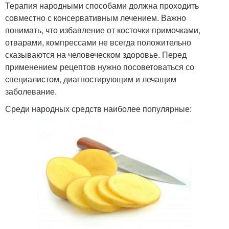
Терапия народными способами должна проходить
совместно с консервативным лечением. Важно
понимать, что избавление от косточки примочками,
отварами, компрессами не всегда положительно
сказываются на человеческом здоровье. Перед
применением рецептов нужно посоветоваться со
специалистом, диагностирующим и лечащим
заболевание.
Среди народных средств наиболее популярные: