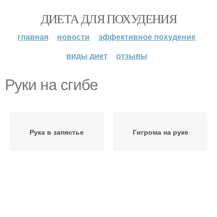
ДИЕТА ДЛЯ ПОХУДЕНИЯ
главная
новости
эффективное похудение
виды диет
отзывы
Руки на сгибе
Рука в запястье
Гигрома на руке