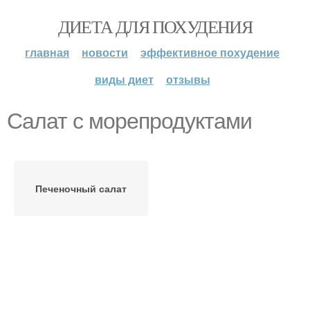
ДИЕТА ДЛЯ ПОХУДЕНИЯ
главная
новости
эффективное похудение
виды диет
отзывы
Салат с морепродуктами
Печеночный салат