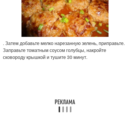
. Затем добавьте мелко нарезанную зелень, приправьте.
Заправьте томатным соусом голубцы, накройте
сковороду крышкой и тушите 30 минут.