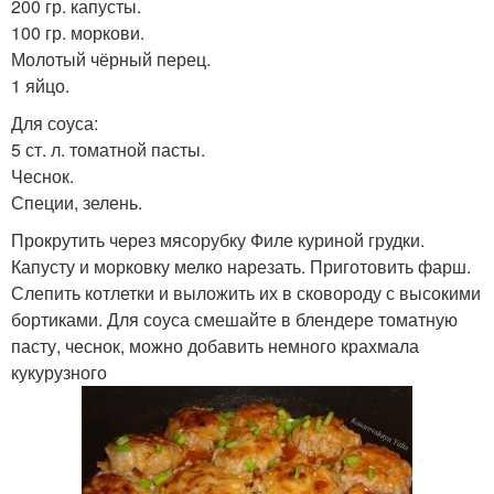
200 гр. капусты.
100 гр. моркови.
Молотый чёрный перец.
1 яйцо.
Для соуса:
5 ст. л. томатной пасты.
Чеснок.
Специи, зелень.
Прокрутить через мясорубку Филе куриной грудки.
Капусту и морковку мелко нарезать. Приготовить фарш.
Слепить котлетки и выложить их в сковороду с высокими
бортиками. Для соуса смешайте в блендере томатную
пасту, чеснок, можно добавить немного крахмала
кукурузного