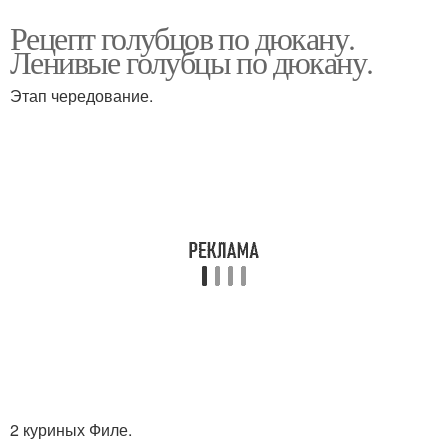
Рецепт голубцов по дюкану.
Ленивые голубцы по дюкану.
Этап чередование.
2 куриных Филе.