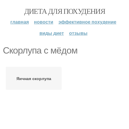
ДИЕТА ДЛЯ ПОХУДЕНИЯ
главная
новости
эффективное похудение
виды диет
отзывы
Скорлупа с мёдом
Яичная скорлупа