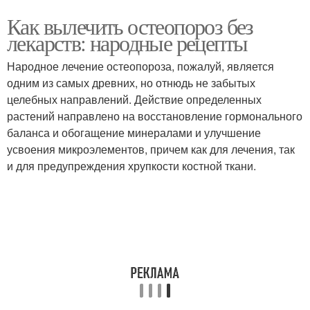
Как вылечить остеопороз без
лекарств: народные рецепты
Народное лечение остеопороза, пожалуй, является
одним из самых древних, но отнюдь не забытых
целебных направлений. Действие определенных
растений направлено на восстановление гормонального
баланса и обогащение минералами и улучшение
усвоения микроэлементов, причем как для лечения, так
и для предупреждения хрупкости костной ткани.