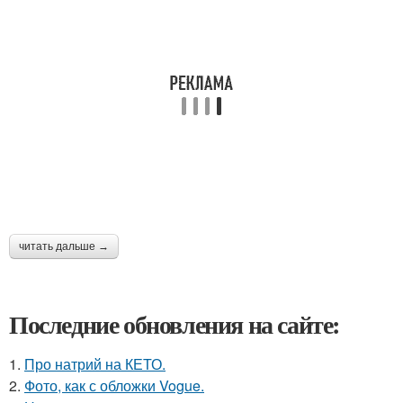
читать дальше →
Последние обновления на сайте:
1.
Про натрий на КЕТО.
2.
Фото, как с обложки Vogue.