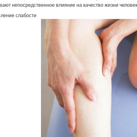
вают непосредственное влияние на качество жизни человек
ление слабости