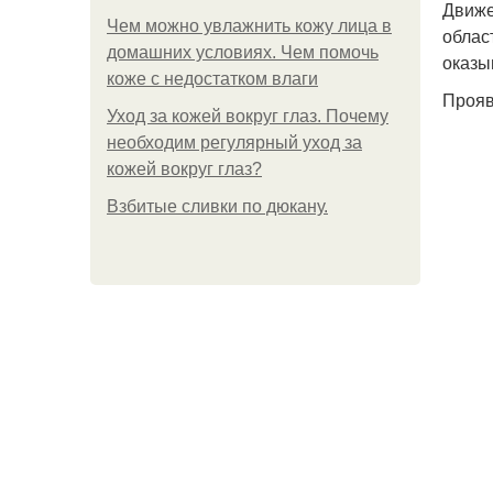
Движе
Чем можно увлажнить кожу лица в
облас
домашних условиях. Чем помочь
оказы
коже с недостатком влаги
Прояв
Уход за кожей вокруг глаз. Почему
необходим регулярный уход за
кожей вокруг глаз?
Взбитые сливки по дюкану.