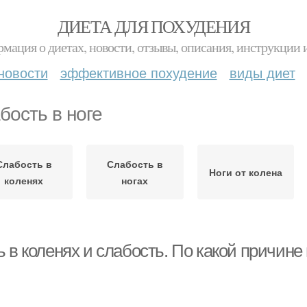
ДИЕТА ДЛЯ ПОХУДЕНИЯ
мация о диетах, новости, отзывы, описания, инструкции 
новости
эффективное похудение
виды диет
бость в ноге
Слабость в
Слабость в
Ноги от колена
коленях
ногах
 в коленях и слабость. По какой причине