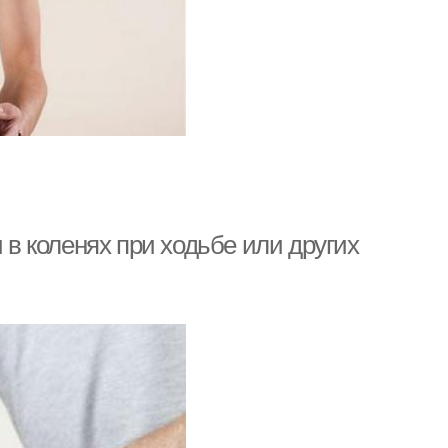
 в коленях при ходьбе или других