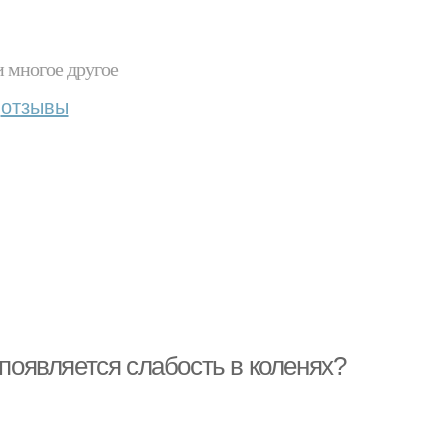
и многое другое
отзывы
 появляется слабость в коленях?