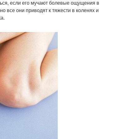
ться, если его мучают болевые ощущения в
но все они приводят к тяжести в коленях и
а.