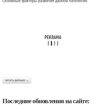
Основные факторы развития данной патологии:
читать дальше →
Последние обновления на сайте: