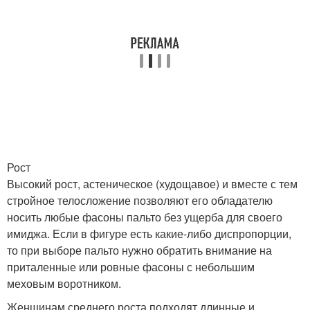
Рост
Высокий рост, астеническое (худощавое) и вместе с тем
стройное телосложение позволяют его обладателю
носить любые фасоны пальто без ущерба для своего
имиджа. Если в фигуре есть какие-либо диспропорции,
то при выборе пальто нужно обратить внимание на
приталенные или ровные фасоны с небольшим
меховым воротником.
Женщинам среднего роста подходят длинные и