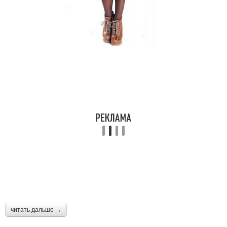
читать дальше →