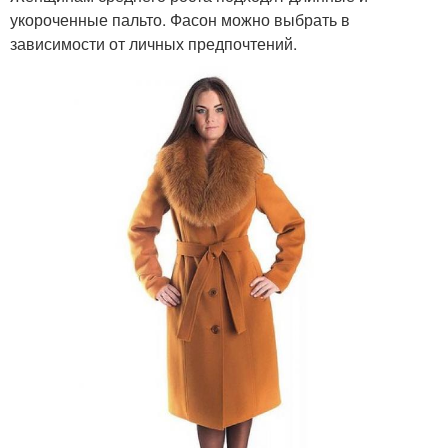
укороченные пальто. Фасон можно выбрать в
зависимости от личных предпочтений.