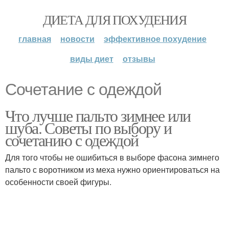
ДИЕТА ДЛЯ ПОХУДЕНИЯ
главная
новости
эффективное похудение
виды диет
отзывы
Сочетание с одеждой
Что лучше пальто зимнее или
шуба. Советы по выбору и
сочетанию с одеждой
Для того чтобы не ошибиться в выборе фасона зимнего
пальто с воротником из меха нужно ориентироваться на
особенности своей фигуры.