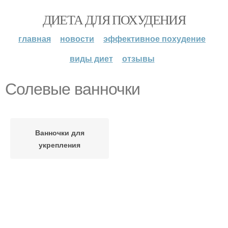
ДИЕТА ДЛЯ ПОХУДЕНИЯ
главная
новости
эффективное похудение
виды диет
отзывы
Солевые ванночки
Ванночки для
укрепления