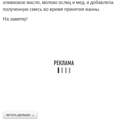
оливковое масло, молоко ослиц и мед, и добавляла
полученную смесь во время принятия ванны.
На заметку!
читать дальше →