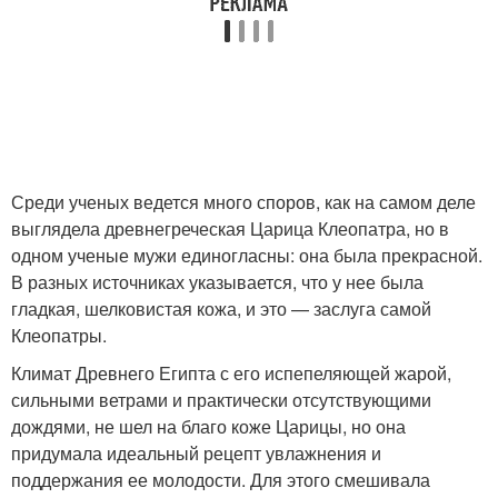
Среди ученых ведется много споров, как на самом деле
выглядела древнегреческая Царица Клеопатра, но в
одном ученые мужи единогласны: она была прекрасной.
В разных источниках указывается, что у нее была
гладкая, шелковистая кожа, и это — заслуга самой
Клеопатры.
Климат Древнего Египта с его испепеляющей жарой,
сильными ветрами и практически отсутствующими
дождями, не шел на благо коже Царицы, но она
придумала идеальный рецепт увлажнения и
поддержания ее молодости. Для этого смешивала