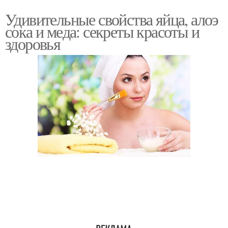
Удивительные свойства яйца, алоэ
сока и меда: секреты красоты и
здоровья