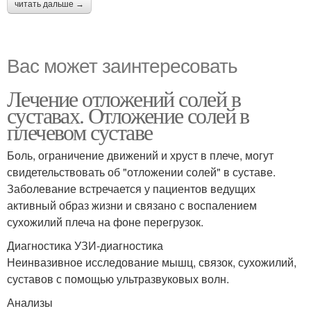
читать дальше →
Вас может заинтересовать
Лечение отложений солей в
суставах. Отложение солей в
плечевом суставе
Боль, ограничение движений и хруст в плече, могут
свидетельствовать об "отложении солей" в суставе.
Заболевание встречается у пациентов ведущих
активный образ жизни и связано с воспалением
сухожилий плеча на фоне перегрузок.
Диагностика УЗИ-диагностика
Неинвазивное исследование мышц, связок, сухожилий,
суставов с помощью ультразвуковых волн.
Анализы