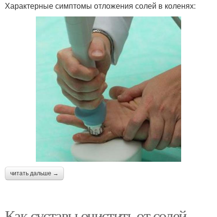
Характерные симптомы отложения солей в коленях:
читать дальше →
Как суставы очистить от солей.