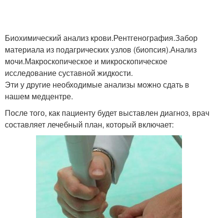
Биохимический анализ крови.Рентгенография.Забор
материала из подагрических узлов (биопсия).Анализ
мочи.Макроскопическое и микроскопическое
исследование суставной жидкости.
Эти у другие необходимые анализы можно сдать в
нашем медцентре.
После того, как пациенту будет выставлен диагноз, врач
составляет лечебный план, который включает: