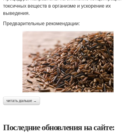
токсичных веществ в организме и ускорение их
выведения.
Предварительные рекомендации:
читать дальше →
Последние обновления на сайте: