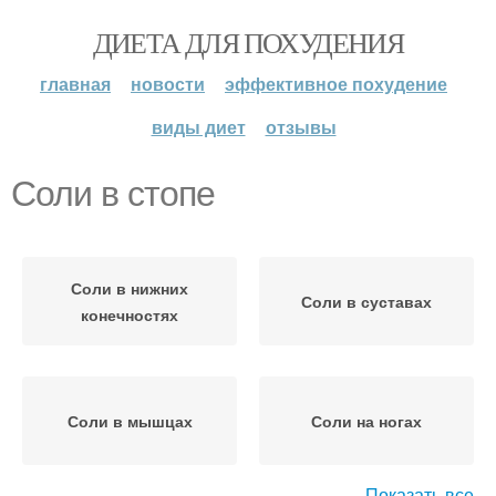
ДИЕТА ДЛЯ ПОХУДЕНИЯ
главная
новости
эффективное похудение
виды диет
отзывы
Соли в стопе
Соли в нижних
Соли в суставах
конечностях
Соли в мышцах
Соли на ногах
Показать все