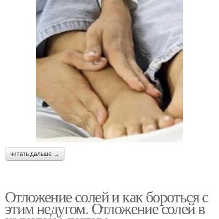
читать дальше →
Отложение солей и как бороться с
этим недугом. Отложение солей в