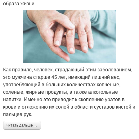
образа жизни.
Как правило, человек, страдающий этим заболеванием,
это мужчина старше 45 лет, имеющий лишний вес,
употребляющий в больших количествах копченые,
соленые, жирные продукты, а также алкогольные
напитки. Именно это приводит к скоплению уратов в
крови и отложению их солей в области суставов кистей и
пальцев рук.
читать дальше →