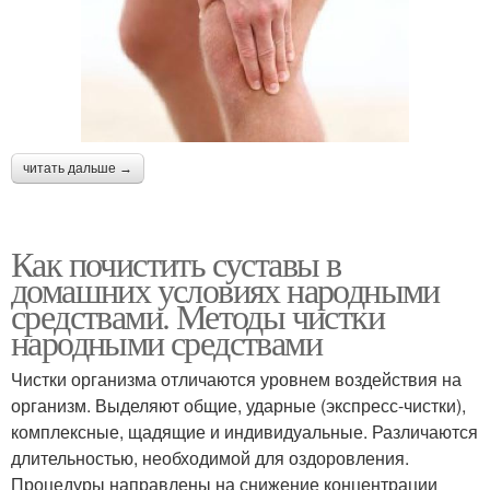
читать дальше →
Как почистить суставы в
домашних условиях народными
средствами. Методы чистки
народными средствами
Чистки организма отличаются уровнем воздействия на
организм. Выделяют общие, ударные (экспресс-чистки),
комплексные, щадящие и индивидуальные. Различаются
длительностью, необходимой для оздоровления.
Процедуры направлены на снижение концентрации