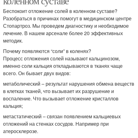
коленном суставе
Беспокоит отложение солей в коленном суставе?
Разобраться в причинах помогут в медицинском центре
Стопартроз. Мы проведем диагностику и необходимое
лечение. В нашем арсенале более 20 эффективных
методик.
Почему появляются “соли” в коленях?
Процесс отложения солей называют кальцинозом,
именно соли кальция откладываются в тканях чаще
всего. Он бывает двух видов:
метаболический – результат нарушения обмена веществ
в клетках тканей, что вызывает их разрушение и
воспаление. Что вызывает отложение кристаллов
кальция;
метастатический – связан появлением кальциевых
отложений на стенках сосудов. Например при
атеросклерозе.