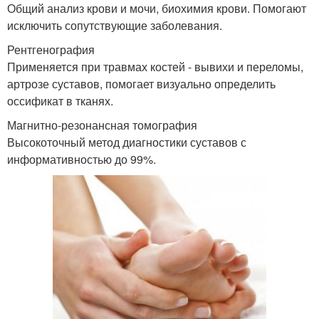
Общий анализ крови и мочи, биохимия крови. Помогают
исключить сопутствующие заболевания.
Рентгенография
Применяется при травмах костей - вывихи и переломы,
артрозе суставов, помогает визуально определить
оссификат в тканях.
Магнитно-резонансная томография
Высокоточный метод диагностики суставов с
информативностью до 99%.