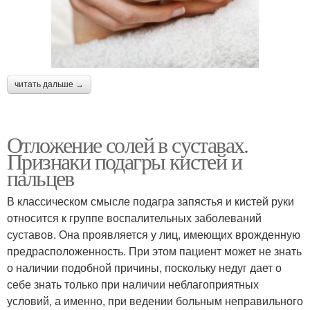
читать дальше →
Отложение солей в суставах.
Признаки подагры кистей и
пальцев
В классическом смысле подагра запястья и кистей руки
относится к группе воспалительных заболеваний
суставов. Она проявляется у лиц, имеющих врожденную
предрасположенность. При этом пациент может не знать
о наличии подобной причины, поскольку недуг дает о
себе знать только при наличии неблагоприятных
условий, а именно, при ведении больным неправильного