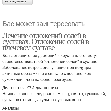
читать дальше →
Вас может заинтересовать
Лечение отложений солей в
суставах. Отложение солей в
плечевом суставе
Боль, ограничение движений и хруст в плече, могут
свидетельствовать об "отложении солей" в суставе.
Заболевание встречается у пациентов ведущих
активный образ жизни и связано с воспалением
сухожилий плеча на фоне перегрузок.
Диагностика УЗИ-диагностика
Неинвазивное исследование мышц, связок, сухожилий,
суставов с помощью ультразвуковых волн.
Анализы