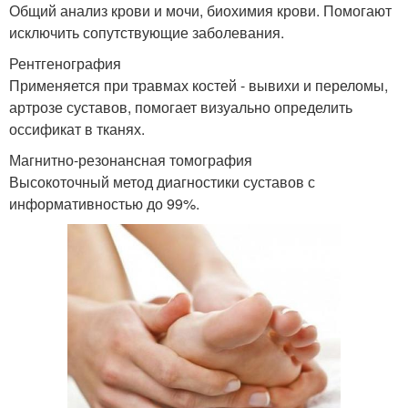
Общий анализ крови и мочи, биохимия крови. Помогают
исключить сопутствующие заболевания.
Рентгенография
Применяется при травмах костей - вывихи и переломы,
артрозе суставов, помогает визуально определить
оссификат в тканях.
Магнитно-резонансная томография
Высокоточный метод диагностики суставов с
информативностью до 99%.