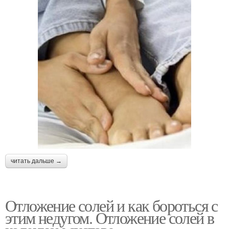
читать дальше →
Отложение солей и как бороться с
этим недугом. Отложение солей в