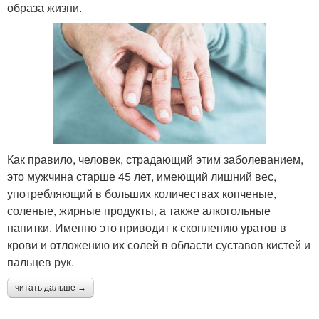
образа жизни.
Как правило, человек, страдающий этим заболеванием,
это мужчина старше 45 лет, имеющий лишний вес,
употребляющий в больших количествах копченые,
соленые, жирные продукты, а также алкогольные
напитки. Именно это приводит к скоплению уратов в
крови и отложению их солей в области суставов кистей и
пальцев рук.
читать дальше →