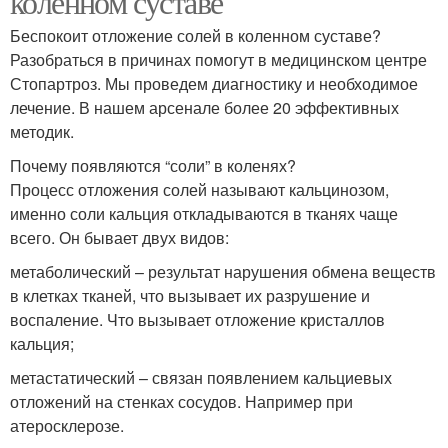
коленном суставе
Беспокоит отложение солей в коленном суставе?
Разобраться в причинах помогут в медицинском центре
Стопартроз. Мы проведем диагностику и необходимое
лечение. В нашем арсенале более 20 эффективных
методик.
Почему появляются “соли” в коленях?
Процесс отложения солей называют кальцинозом,
именно соли кальция откладываются в тканях чаще
всего. Он бывает двух видов:
метаболический – результат нарушения обмена веществ
в клетках тканей, что вызывает их разрушение и
воспаление. Что вызывает отложение кристаллов
кальция;
метастатический – связан появлением кальциевых
отложений на стенках сосудов. Например при
атеросклерозе.