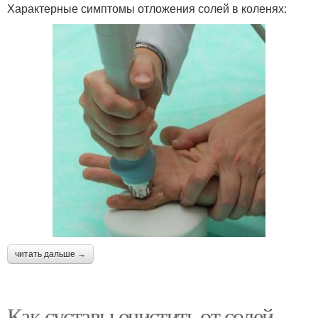
Характерные симптомы отложения солей в коленях:
читать дальше →
Как суставы очистить от солей.