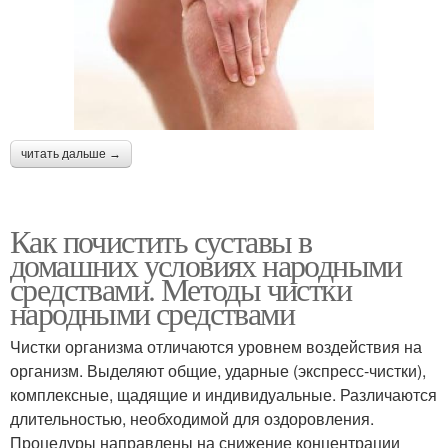
читать дальше →
Как почистить суставы в
домашних условиях народными
средствами. Методы чистки
народными средствами
Чистки организма отличаются уровнем воздействия на
организм. Выделяют общие, ударные (экспресс-чистки),
комплексные, щадящие и индивидуальные. Различаются
длительностью, необходимой для оздоровления.
Процедуры направлены на снижение концентрации