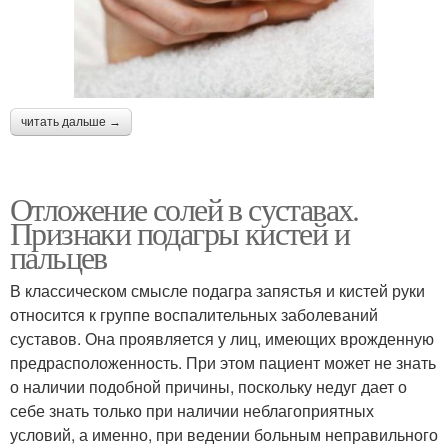
читать дальше →
Отложение солей в суставах.
Признаки подагры кистей и
пальцев
В классическом смысле подагра запястья и кистей руки
относится к группе воспалительных заболеваний
суставов. Она проявляется у лиц, имеющих врожденную
предрасположенность. При этом пациент может не знать
о наличии подобной причины, поскольку недуг дает о
себе знать только при наличии неблагоприятных
условий, а именно, при ведении больным неправильного