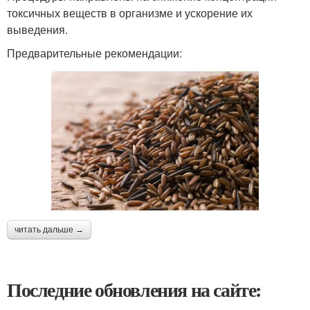
токсичных веществ в организме и ускорение их
выведения.
Предварительные рекомендации:
читать дальше →
Последние обновления на сайте: