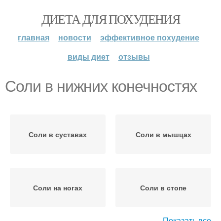
ДИЕТА ДЛЯ ПОХУДЕНИЯ
главная
новости
эффективное похудение
виды диет
отзывы
Соли в нижних конечностях
Соли в суставах
Соли в мышцах
Соли на ногах
Соли в стопе
Показать все