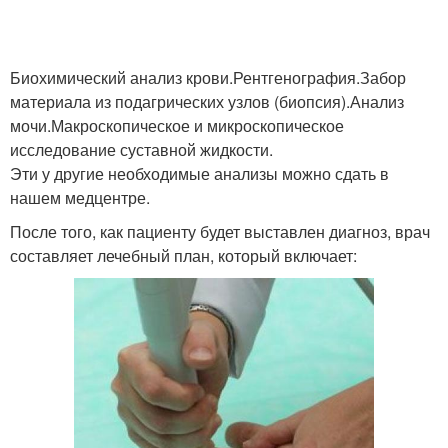
Биохимический анализ крови.Рентгенография.Забор
материала из подагрических узлов (биопсия).Анализ
мочи.Макроскопическое и микроскопическое
исследование суставной жидкости.
Эти у другие необходимые анализы можно сдать в
нашем медцентре.
После того, как пациенту будет выставлен диагноз, врач
составляет лечебный план, который включает: