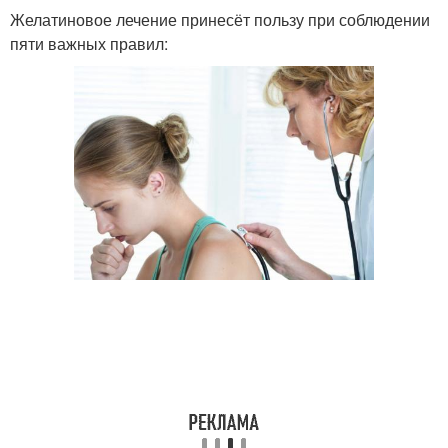
Желатиновое лечение принесёт пользу при соблюдении
пяти важных правил: