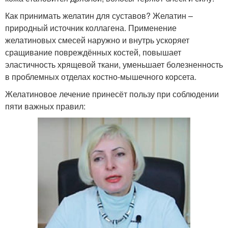
Как принимать желатин для суставов? Желатин –
природный источник коллагена. Применение
желатиновых смесей наружно и внутрь ускоряет
сращивание повреждённых костей, повышает
эластичность хрящевой ткани, уменьшает болезненность
в проблемных отделах костно-мышечного корсета.
Желатиновое лечение принесёт пользу при соблюдении
пяти важных правил: