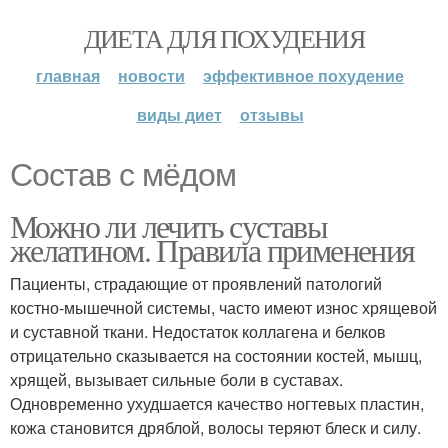
ДИЕТА ДЛЯ ПОХУДЕНИЯ
главная
новости
эффективное похудение
виды диет
отзывы
Состав с мёдом
Можно ли лечить суставы
желатином. Правила применения
Пациенты, страдающие от проявлений патологий
костно-мышечной системы, часто имеют износ хрящевой
и суставной ткани. Недостаток коллагена и белков
отрицательно сказывается на состоянии костей, мышц,
хрящей, вызывает сильные боли в суставах.
Одновременно ухудшается качество ногтевых пластин,
кожа становится дряблой, волосы теряют блеск и силу.