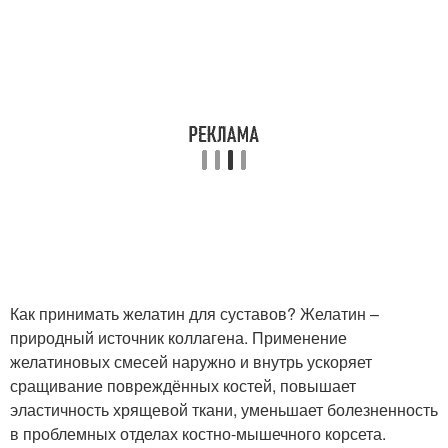
Как принимать желатин для суставов? Желатин –
природный источник коллагена. Применение
желатиновых смесей наружно и внутрь ускоряет
сращивание повреждённых костей, повышает
эластичность хрящевой ткани, уменьшает болезненность
в проблемных отделах костно-мышечного корсета.