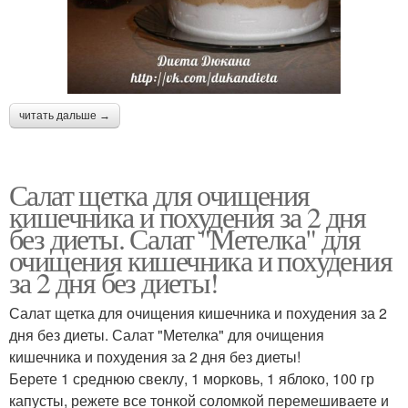
читать дальше →
Салат щетка для очищения
кишечника и похудения за 2 дня
без диеты. Салат "Метелка" для
очищения кишечника и похудения
за 2 дня без диеты!
Салат щетка для очищения кишечника и похудения за 2
дня без диеты. Салат "Метелка" для очищения
кишечника и похудения за 2 дня без диеты!
Берете 1 среднюю свеклу, 1 морковь, 1 яблоко, 100 гр
капусты, режете все тонкой соломкой перемешиваете и