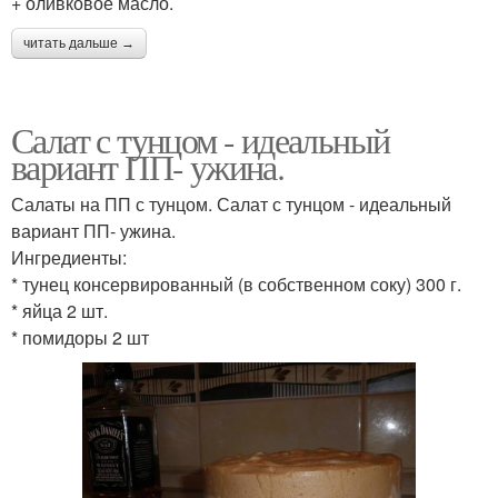
+ оливковое масло.
читать дальше →
Салат с тунцом - идеальный
вариант ПП- ужина.
Салаты на ПП с тунцом. Салат с тунцом - идеальный
вариант ПП- ужина.
Ингредиенты:
* тунец консервированный (в собственном соку) 300 г.
* яйца 2 шт.
* помидоры 2 шт