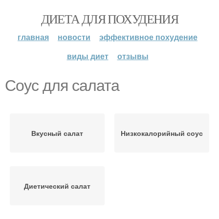
ДИЕТА ДЛЯ ПОХУДЕНИЯ
главная
новости
эффективное похудение
виды диет
отзывы
Соус для салата
Вкусный салат
Низкокалорийный соус
Диетический салат