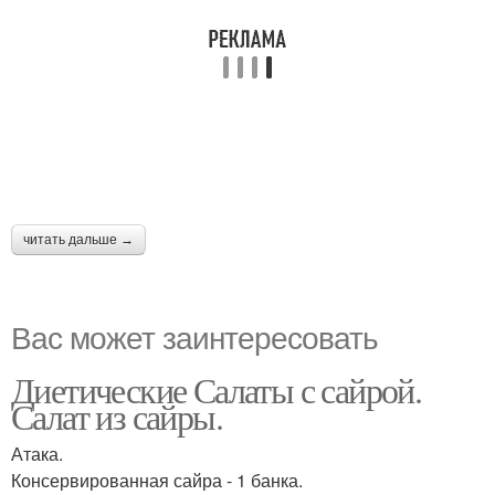
читать дальше →
Вас может заинтересовать
Диетические Салаты с сайрой.
Салат из сайры.
Атака.
Консервированная сайра - 1 банка.