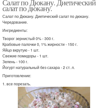
Салат по Дюкану. Диетический
салат по дюкану.
Салат по Дюкану. Диетический салат по дюкану.
Чередование.
Ингредиенты:
Творог зернистый 0% - 300 г.
Крабовые палочки 0, 1% жирности - 150 г.
Яйцо вкрутую - 1 шт.
Свежие помидоры - 1 шт.
Зелень - 100 г.
Йогурт натуральный без сахара - 2 ст. л.
Приготовление:
1. все порезать.