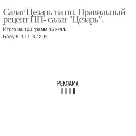
Салат Цезарь на пп. Правильный
рецепт ПП- салат "Цезарь".
Итого на 100 грамм 45 ккал.
Б/ж/у 5. 1 / 1. 4 / 2. 9.