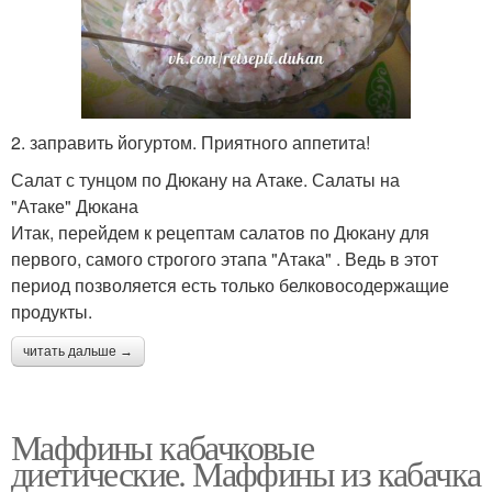
2. заправить йогуртом. Приятного аппетита!
Салат с тунцом по Дюкану на Атаке. Салаты на
"Атаке" Дюкана
Итак, перейдем к рецептам салатов по Дюкану для
первого, самого строгого этапа "Атака" . Ведь в этот
период позволяется есть только белковосодержащие
продукты.
читать дальше →
Маффины кабачковые
диетические. Маффины из кабачка