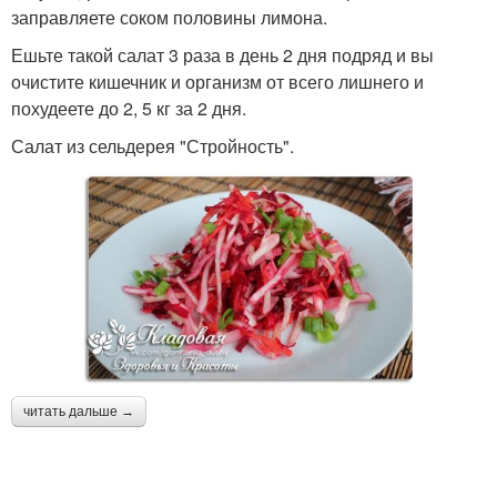
заправляете соком половины лимона.
Ешьте такой салат 3 раза в день 2 дня подряд и вы
очистите кишечник и организм от всего лишнего и
похудеете до 2, 5 кг за 2 дня.
Салат из сельдерея "Стройность".
читать дальше →