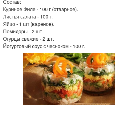
Состав:
Куриное Филе - 100 г (отварное).
Листья салата - 100 г.
Яйцо - 1 шт (вареное).
Помидоры - 2 шт.
Огурцы свежие - 2 шт.
Йогуртовый соус с чесноком - 100 г.