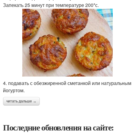
Запекать 25 минут при температуре 200*с.
4. подавать с обезжиренной сметанкой или натуральным
йогуртом.
читать дальше →
Последние обновления на сайте: