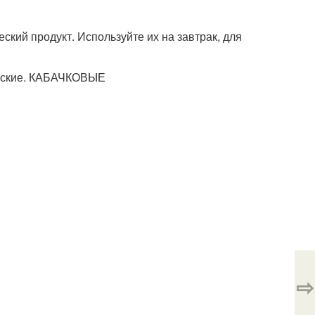
кий продукт. Используйте их на завтрак, для
⇨