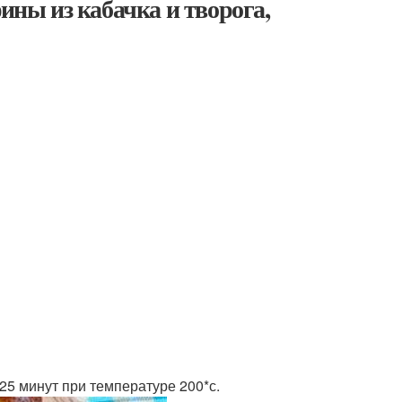
ны из кабачка и творога,
25 минут при температуре 200*с.