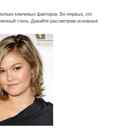
колько ключевых факторов. Во-первых, это
ш личный стиль. Давайте рассмотрим основные