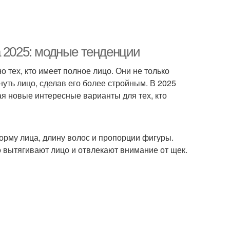
а 2025: модные тенденции
 тех, кто имеет полное лицо. Они не только
уть лицо, сделав его более стройным. В 2025
ая новые интересные варианты для тех, кто
орму лица, длину волос и пропорции фигуры.
о вытягивают лицо и отвлекают внимание от щек.