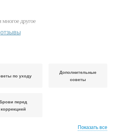
и многое другое
отзывы
Дополнительные
веты по уходу
советы
Брови перед
коррекцией
Показать все