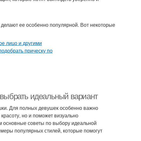
 делают ее особенно популярной. Вот некоторые
к выбрать идеальный вариант
шки. Для полных девушек особенно важно
 красоту, но и поможет визуально
им основные советы по выбору идеальной
имеры популярных стилей, которые помогут