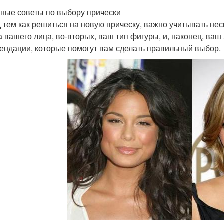
ные советы по выбору прически
 тем как решиться на новую прическу, важно учитывать нес
 вашего лица, во-вторых, ваш тип фигуры, и, наконец, ва
ендации, которые помогут вам сделать правильный выбор.