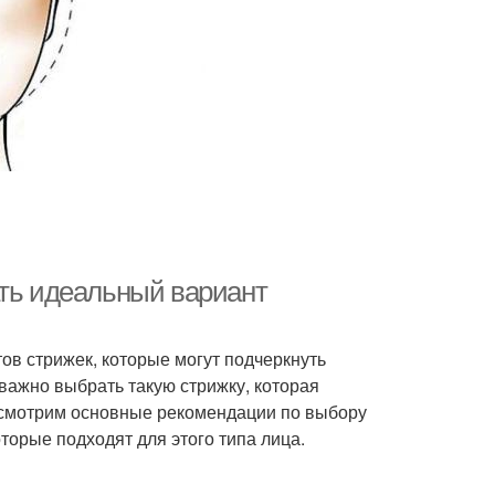
ать идеальный вариант
в стрижек, которые могут подчеркнуть
 важно выбрать такую стрижку, которая
ассмотрим основные рекомендации по выбору
торые подходят для этого типа лица.