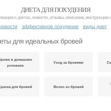
ДИЕТА ДЛЯ ПОХУДЕНИЯ
мация о диетах, новости, отзывы, описания, инструкции 
новости
эффективное похудение
виды диет
еты для идеальных бровей
Брови в домашних
Уход за бровями
Со
условиях
Краска для бровей
Волос из бровей