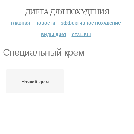
ДИЕТА ДЛЯ ПОХУДЕНИЯ
главная
новости
эффективное похудение
виды диет
отзывы
Специальный крем
Ночной крем