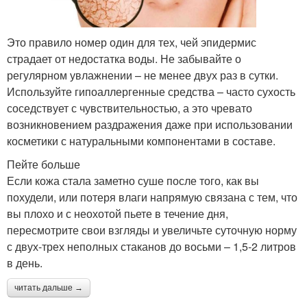
Это правило номер один для тех, чей эпидермис
страдает от недостатка воды. Не забывайте о
регулярном увлажнении – не менее двух раз в сутки.
Используйте гипоаллергенные средства – часто сухость
соседствует с чувствительностью, а это чревато
возникновением раздражения даже при использовании
косметики с натуральными компонентами в составе.
Пейте больше
Если кожа стала заметно суше после того, как вы
похудели, или потеря влаги напрямую связана с тем, что
вы плохо и с неохотой пьете в течение дня,
пересмотрите свои взгляды и увеличьте суточную норму
с двух-трех неполных стаканов до восьми – 1,5-2 литров
в день.
читать дальше →