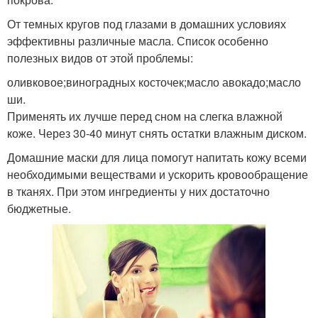
От темных кругов под глазами в домашних условиях
эффективны различные масла. Список особенно
полезных видов от этой проблемы:
оливковое;виноградных косточек;масло авокадо;масло
ши.
Применять их лучше перед сном на слегка влажной
коже. Через 30-40 минут снять остатки влажным диском.
Домашние маски для лица помогут напитать кожу всеми
необходимыми веществами и ускорить кровообращение
в тканях. При этом ингредиенты у них достаточно
бюджетные.