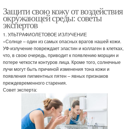
Защити свою кожу от воздействия
окружающей среды: советы
экспертов
1. УЛЬТРАФИОЛЕТОВОЕ ИЗЛУЧЕНИЕ
«Солнце – один из самых опасных врагов нашей кожи.
УФ-излучение повреждает эластин и коллаген в клетках,
что, в свою очередь, приводит к появлению морщин и
потере четкости контуров лица. Кроме того, солнечные
лучи могут быть причиной изменения тона кожи и
появления пигментных пятен – явных признаков
преждевременного старения.
Совет эксперта: