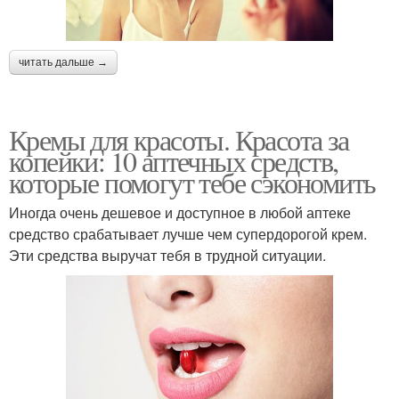
читать дальше →
Кремы для красоты. Красота за
копейки: 10 аптечных средств,
которые помогут тебе сэкономить
Иногда очень дешевое и доступное в любой аптеке
средство срабатывает лучше чем супердорогой крем.
Эти средства выручат тебя в трудной ситуации.