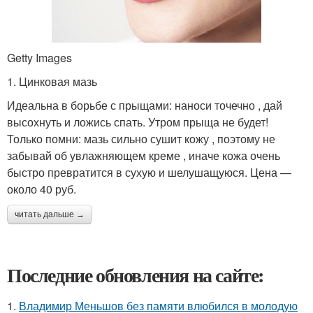
Getty Images
1. Цинковая мазь
Идеальна в борьбе с прыщами: наноси точечно , дай
высохнуть и ложись спать. Утром прыща не будет!
Только помни: мазь сильно сушит кожу , поэтому не
забывай об увлажняющем креме , иначе кожа очень
быстро превратится в сухую и шелушащуюся. Цена —
около 40 руб.
читать дальше →
Последние обновления на сайте:
1.
Владимир Меньшов без памяти влюбился в молодую