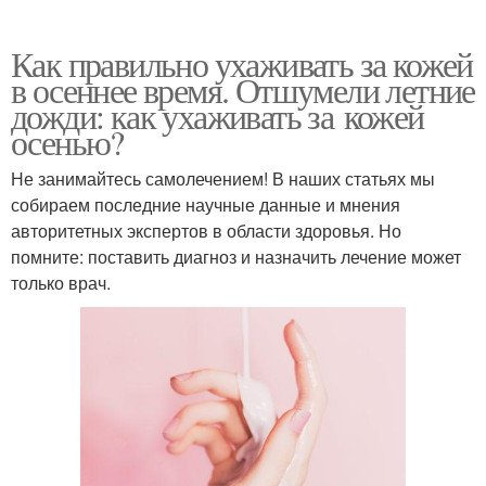
Как правильно ухаживать за кожей
в осеннее время. Отшумели летние
дожди: как ухаживать за кожей
осенью?
Не занимайтесь самолечением! В наших статьях мы
собираем последние научные данные и мнения
авторитетных экспертов в области здоровья. Но
помните: поставить диагноз и назначить лечение может
только врач.