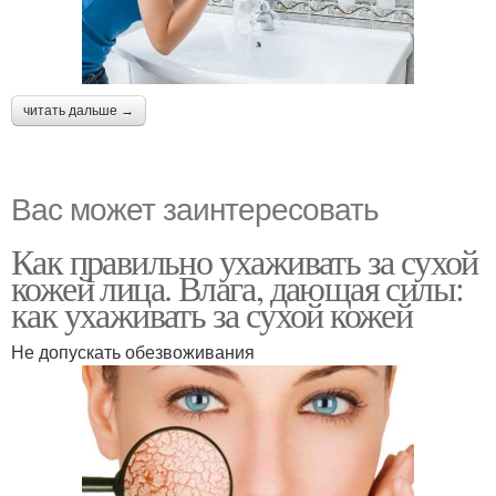
читать дальше →
Вас может заинтересовать
Как правильно ухаживать за сухой
кожей лица. Влага, дающая силы:
как ухаживать за сухой кожей
Не допускать обезвоживания