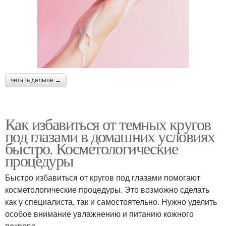
читать дальше →
Как избавиться от темных кругов
под глазами в домашних условиях
быстро. Косметологические
процедуры
Быстро избавиться от кругов под глазами помогают
косметологические процедуры. Это возможно сделать
как у специалиста, так и самостоятельно. Нужно уделить
особое внимание увлажнению и питанию кожного
покрова.