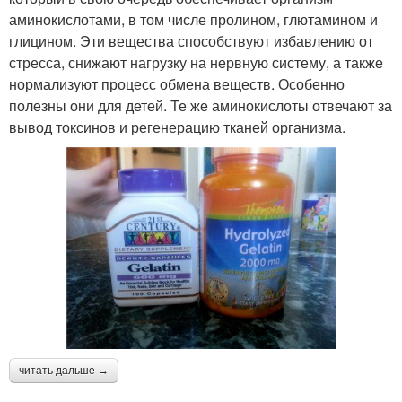
аминокислотами, в том числе пролином, глютамином и
глицином. Эти вещества способствуют избавлению от
стресса, снижают нагрузку на нервную систему, а также
нормализуют процесс обмена веществ. Особенно
полезны они для детей. Те же аминокислоты отвечают за
вывод токсинов и регенерацию тканей организма.
читать дальше →