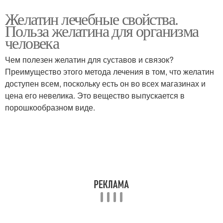
Желатин лечебные свойства.
Польза желатина для организма
человека
Чем полезен желатин для суставов и связок?
Преимущество этого метода лечения в том, что желатин
доступен всем, поскольку есть он во всех магазинах и
цена его невелика. Это вещество выпускается в
порошкообразном виде.