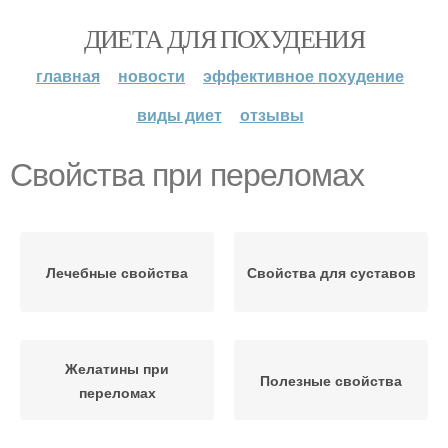
ДИЕТА ДЛЯ ПОХУДЕНИЯ
главная
новости
эффективное похудение
виды диет
отзывы
Свойства при переломах
Лечебные свойства
Свойства для суставов
Желатины при
Полезные свойства
переломах