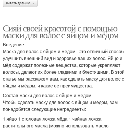
читать дальше →
Сияй своей красотой с помощью
маски для волос с яйцом и мёдом
Введение
Маска для волос с яйцом и мёдом - это отличный способ
улучшить внешний вид и здоровье ваших волос. Яйцо и
мёд содержат полезные вещества, которые укрепляют
волосы, делают их более гладкими и блестящими. В этой
статье мы расскажем вам, как сделать маску для волос с
яйцом и мёдом, и какие ее преимущества.
Состав маски для волос с яйцом и мёдом
Чтобы сделать маску для волос с яйцом и мёдом, вам
понадобятся следующие ингредиенты:
1 яйцо 1 столовая ложка мёда 1 чайная ложка
растительного масла (можно использовать масло