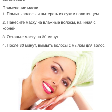
Применение маски
1. Помыть волосы и вытереть их сухим полотенцем.
2. Нанесите маску на влажные волосы, начиная с
корней.
3. Оставьте маску на 30 минут.
4. После 30 минут, вымыть волосы с мылом для волос.