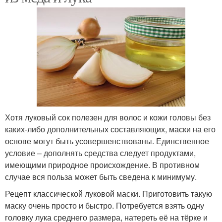
Хотя луковый сок полезен для волос и кожи головы без
каких-либо дополнительных составляющих, маски на его
основе могут быть усовершенствованы. Единственное
условие – дополнять средства следует продуктами,
имеющими природное происхождение. В противном
случае вся польза может быть сведена к минимуму.
Рецепт классической луковой маски. Приготовить такую
маску очень просто и быстро. Потребуется взять одну
головку лука среднего размера, натереть её на тёрке и