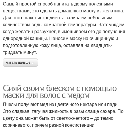
Самый простой способ напитать дерму полезными
веществами, это сделать домашнюю маску из желатина.
Для этого пакет ингредиента заливаем небольшим
количеством воды комнатной температуры. Затем ждем,
когда желатин разбухнет, вымешиваем его до получения
однородной кашицы. Наносим маску на очищенную и
подготовленную кожу лица, оставляя на двадцать-
тридцать минут.
читать дальше →
Сияй своим блеском с помощью
маски для волос с медом
Пчелы получают мед из цветочного нектара или пади.
Это сладкая, тягучая жидкость в разы слаще сахара. По
цвету она может быть от светло-желтого – до темно
коричневого, причем разной консистенции.