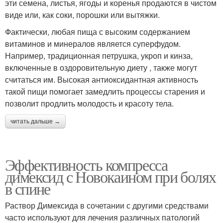
эти семена, листья, ягоды и коренья продаются в чистом
виде или, как соки, порошки или вытяжки.
Фактически, любая пища с высоким содержанием
витаминов и минералов является суперфудом.
Например, традиционная петрушка, укроп и кинза,
включенные в оздоровительную диету , также могут
считаться им. Высокая антиоксидантная активность
такой пищи помогает замедлить процессы старения и
позволит продлить молодость и красоту тела.
читать дальше →
Эффективность компресса
димексид с Новокаином при болях
в спине
Раствор Димексида в сочетании с другими средствами
часто используют для лечения различных патологий