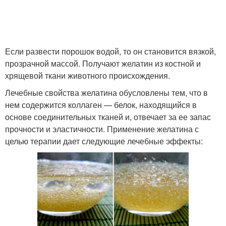
Если развести порошок водой, то он становится вязкой,
прозрачной массой. Получают желатин из костной и
хрящевой ткани животного происхождения.
Лечебные свойства желатина обусловлены тем, что в
нем содержится коллаген — белок, находящийся в
основе соединительных тканей и, отвечает за ее запас
прочности и эластичности. Применение желатина с
целью терапии дает следующие лечебные эффекты: