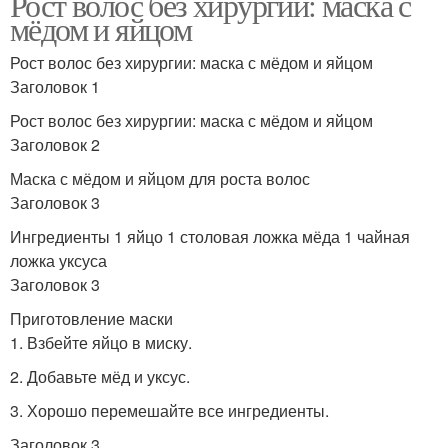
Рост волос без хирургии: маска с
мёдом и яйцом
Рост волос без хирургии: маска с мёдом и яйцом
Заголовок 1
Рост волос без хирургии: маска с мёдом и яйцом
Заголовок 2
Маска с мёдом и яйцом для роста волос
Заголовок 3
Ингредиенты 1 яйцо 1 столовая ложка мёда 1 чайная
ложка уксуса
Заголовок 3
Приготовление маски
1. Взбейте яйцо в миску.
2. Добавьте мёд и уксус.
3. Хорошо перемешайте все ингредиенты.
Заголовок 3