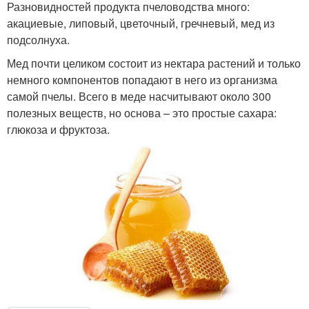
Разновидностей продукта пчеловодства много:
акациевые, липовый, цветочный, гречневый, мед из
подсолнуха.
Мед почти целиком состоит из нектара растений и только
немного компонентов попадают в него из организма
самой пчелы. Всего в меде насчитывают около 300
полезных веществ, но основа – это простые сахара:
глюкоза и фруктоза.