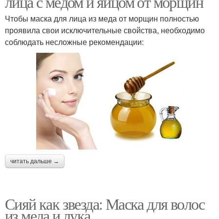
лица с медом и яйцом от морщин
Чтобы маска для лица из меда от морщин полностью
проявила свои исключительные свойства, необходимо
соблюдать несложные рекомендации:
читать дальше →
Сияй как звезда: Маска для волос
из меда и лука