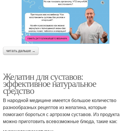
читать дальше →
Желатин для суставов:
эффективное натуральное
средство
В народной медицине имеется большое количество
разнообразных рецептов из желатина, которые
помогают бороться с артрозом суставов. Из продукта
можно приготовить всевозможные блюда, такие как: