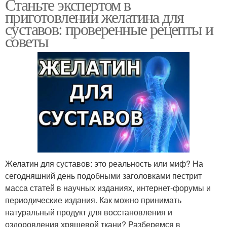
Станьте экспертом в
приготовлении желатина для
суставов: проверенные рецепты и
советы
Желатин для суставов: это реальность или миф? На
сегодняшний день подобными заголовками пестрит
масса статей в научных изданиях, интернет-форумы и
периодические издания. Как можно принимать
натуральный продукт для восстановления и
оздоровления хрящевой ткани? Разберемся в