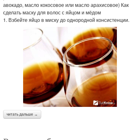
авокадо, масло кокосовое или масло арахисовое) Как
сделать маску для волос с яйцом и мёдом
1. Взбейте яйцо в миску до однородной консистенции.
читать дальше →