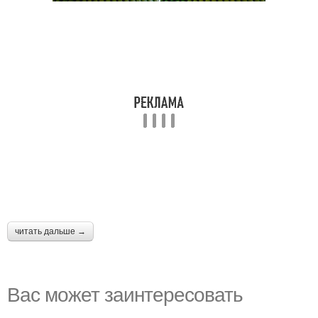
читать дальше →
Вас может заинтересовать