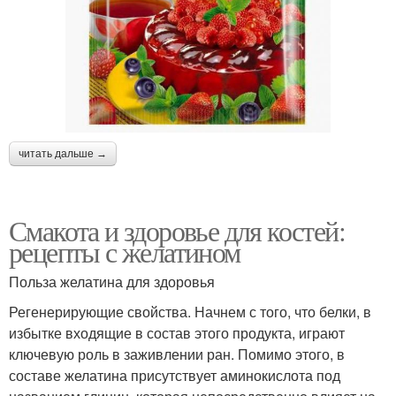
читать дальше →
Смакота и здоровье для костей:
рецепты с желатином
Польза желатина для здоровья
Регенерирующие свойства. Начнем с того, что белки, в
избытке входящие в состав этого продукта, играют
ключевую роль в заживлении ран. Помимо этого, в
составе желатина присутствует аминокислота под