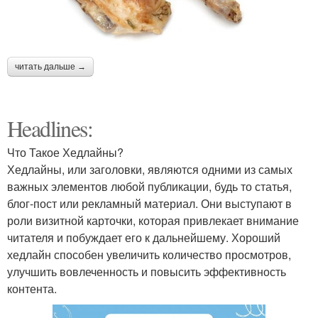
читать дальше →
Headlines:
Что Такое Хедлайны?
Хедлайны, или заголовки, являются одними из самых
важных элементов любой публикации, будь то статья,
блог-пост или рекламный материал. Они выступают в
роли визитной карточки, которая привлекает внимание
читателя и побуждает его к дальнейшему. Хороший
хедлайн способен увеличить количество просмотров,
улучшить вовлеченность и повысить эффективность
контента.