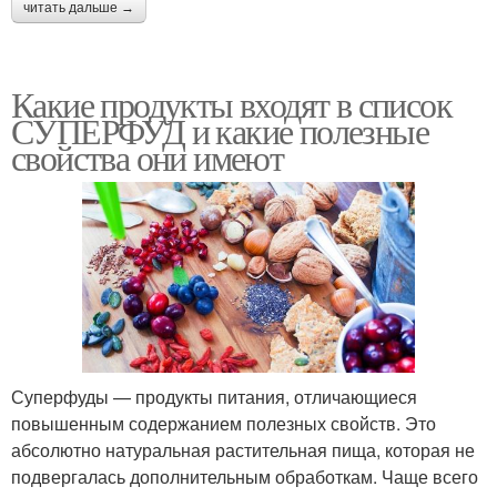
читать дальше →
Какие продукты входят в список
СУПЕРФУД и какие полезные
свойства они имеют
Суперфуды — продукты питания, отличающиеся
повышенным содержанием полезных свойств. Это
абсолютно натуральная растительная пища, которая не
подвергалась дополнительным обработкам. Чаще всего