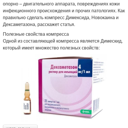
опорно – двигательного аппарата, повреждениях кожи
инфекционного происхождения и прочих патологиях. Как
правильно сделать компресс Димексида, Новокаина и
Дексаметазона, расскажет статья.
Полезные свойства компресса
Одной из составляющей компресса является Димескид,
который имеет множество полезных свойств: