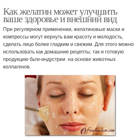
Как желатин может улучшить
ваше здоровье и внешний вид
При регулярном применении, желатиновые маски и
компрессы могут вернуть вам красоту и молодость,
сделать лицо более гладким и свежим. Для этого можно
использовать как домашние рецепты, так и готовую
продукцию бьти-индустрии на основе животных
коллагенов.