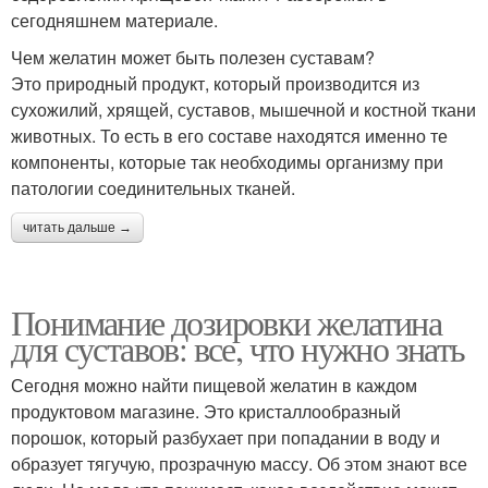
сегодняшнем материале.
Чем желатин может быть полезен суставам?
Это природный продукт, который производится из
сухожилий, хрящей, суставов, мышечной и костной ткани
животных. То есть в его составе находятся именно те
компоненты, которые так необходимы организму при
патологии соединительных тканей.
читать дальше →
Понимание дозировки желатина
для суставов: все, что нужно знать
Сегодня можно найти пищевой желатин в каждом
продуктовом магазине. Это кристаллообразный
порошок, который разбухает при попадании в воду и
образует тягучую, прозрачную массу. Об этом знают все