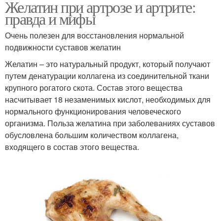
Желатин при артрозе и артрите:
правда и мифы
Очень полезен для восстановления нормальной
подвижности суставов желатин
Желатин – это натуральный продукт, который получают
путем денатурации коллагена из соединительной ткани
крупного рогатого скота. Состав этого вещества
насчитывает 18 незаменимых кислот, необходимых для
нормального функционирования человеческого
организма. Польза желатина при заболеваниях суставов
обусловлена большим количеством коллагена,
входящего в состав этого вещества.