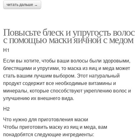
читать дальше →
Повысьте блеск и упругость волос
с помощью маски яичной с медом
H1
Если вы хотите, чтобы ваши волосы были здоровыми,
блестящими и упругими, то маска из яиц и меда может
стать вашим лучшим выбором. Этот натуральный
продукт содержит все необходимые витамины и
минералы, которые способствуют укреплению волос и
улучшению их внешнего вида.
H2
Что нужно для приготовления маски
Чтобы приготовить маску из яиц и меда, вам
понадобятся следующие ингредиенты: