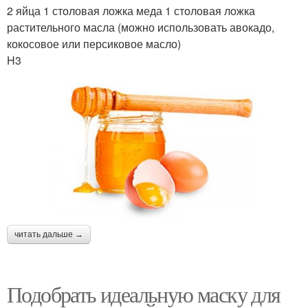
2 яйца 1 столовая ложка меда 1 столовая ложка
растительного масла (можно использовать авокадо,
кокосовое или персиковое масло)
H3
читать дальше →
Подобрать идеальную маску для