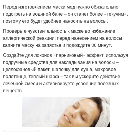
Перед изготовлением маски мед нужно обязательно
подогреть на водяной бане – он станет более «текучим»,
поэтому его будет удобнее наносить на волосы.
Проверьте чувствительность к маске во избежание
аллергической реакции: перед нанесением на волосы
капните маску на запястье и подождите 30 минут.
Создайте для локонов «парниковый» эффект, используя
подручные средства для накладывания на волосы –
целлофановый пакет, шапочку для душа, махровое
полотенце, теплый шарф – так вы ускорите действие
лечебной смеси и активизируете усвоение полезных
веществ.