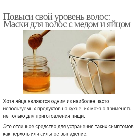
Повыси свой уровень волос:
Маски для волос с медом и яйцом
Хотя яйца являются одним из наиболее часто
используемых продуктов на кухне, их можно применять
не только для приготовления пищи.
Это отличное средство для устранения таких симптомов
как перхоть или сильное выпадение.