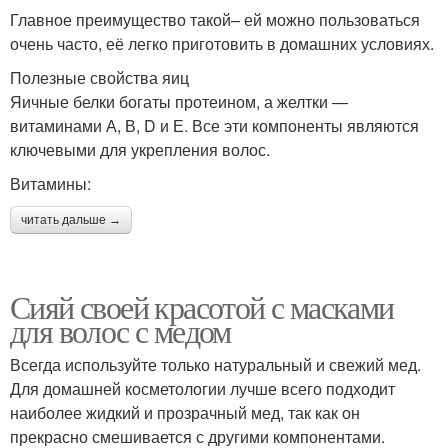
Главное преимущество такой– ей можно пользоваться
очень часто, её легко приготовить в домашних условиях.
Полезные свойства яиц
Яичные белки богаты протеином, а желтки —
витаминами А, В, D и Е. Все эти компоненты являются
ключевыми для укрепления волос.
Витамины:
читать дальше →
Сияй своей красотой с масками
для волос с медом
Всегда используйте только натуральный и свежий мед.
Для домашней косметологии лучше всего подходит
наиболее жидкий и прозрачный мед, так как он
прекрасно смешивается с другими компонентами.