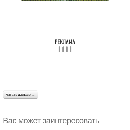
читать дальше →
Вас может заинтересовать