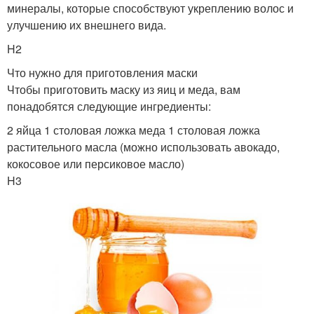
минералы, которые способствуют укреплению волос и
улучшению их внешнего вида.
H2
Что нужно для приготовления маски
Чтобы приготовить маску из яиц и меда, вам
понадобятся следующие ингредиенты:
2 яйца 1 столовая ложка меда 1 столовая ложка
растительного масла (можно использовать авокадо,
кокосовое или персиковое масло)
H3