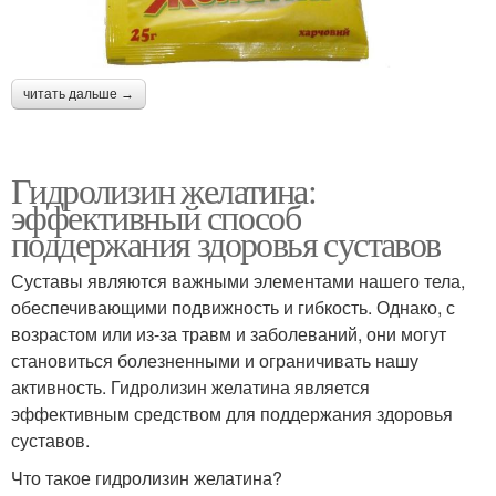
читать дальше →
Гидролизин желатина:
эффективный способ
поддержания здоровья суставов
Суставы являются важными элементами нашего тела,
обеспечивающими подвижность и гибкость. Однако, с
возрастом или из-за травм и заболеваний, они могут
становиться болезненными и ограничивать нашу
активность. Гидролизин желатина является
эффективным средством для поддержания здоровья
суставов.
Что такое гидролизин желатина?