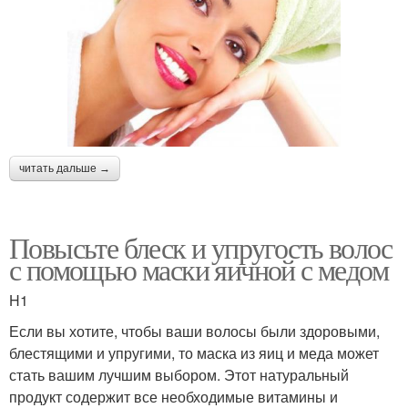
читать дальше →
Повысьте блеск и упругость волос
с помощью маски яичной с медом
H1
Если вы хотите, чтобы ваши волосы были здоровыми,
блестящими и упругими, то маска из яиц и меда может
стать вашим лучшим выбором. Этот натуральный
продукт содержит все необходимые витамины и