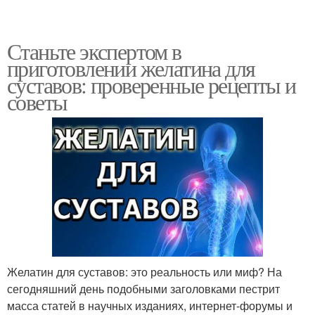
Станьте экспертом в
приготовлении желатина для
суставов: проверенные рецепты и
советы
Желатин для суставов: это реальность или миф? На
сегодняшний день подобными заголовками пестрит
масса статей в научных изданиях, интернет-форумы и