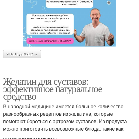
читать дальше →
Желатин для суставов:
эффективное натуральное
средство
В народной медицине имеется большое количество
разнообразных рецептов из желатина, которые
помогают бороться с артрозом суставов. Из продукта
можно приготовить всевозможные блюда, такие как: