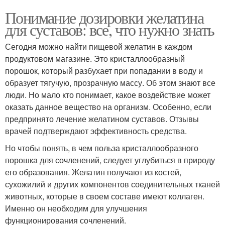
Понимание дозировки желатина
для суставов: все, что нужно знать
Сегодня можно найти пищевой желатин в каждом
продуктовом магазине. Это кристаллообразный
порошок, который разбухает при попадании в воду и
образует тягучую, прозрачную массу. Об этом знают все
люди. Но мало кто понимает, какое воздействие может
оказать данное вещество на организм. Особенно, если
предпринято лечение желатином суставов. Отзывы
врачей подтверждают эффективность средства.
Но чтобы понять, в чем польза кристаллообразного
порошка для сочленений, следует углубиться в природу
его образования. Желатин получают из костей,
сухожилий и других компонентов соединительных тканей
животных, которые в своем составе имеют коллаген.
Именно он необходим для улучшения
функционирования сочленений.