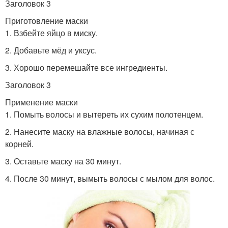
Заголовок 3
Приготовление маски
1. Взбейте яйцо в миску.
2. Добавьте мёд и уксус.
3. Хорошо перемешайте все ингредиенты.
Заголовок 3
Применение маски
1. Помыть волосы и вытереть их сухим полотенцем.
2. Нанесите маску на влажные волосы, начиная с
корней.
3. Оставьте маску на 30 минут.
4. После 30 минут, вымыть волосы с мылом для волос.