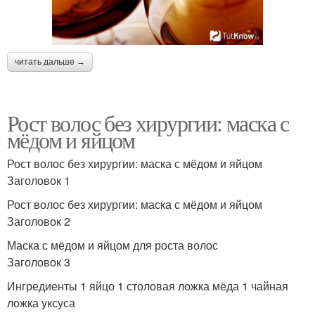
читать дальше →
Рост волос без хирургии: маска с
мёдом и яйцом
Рост волос без хирургии: маска с мёдом и яйцом
Заголовок 1
Рост волос без хирургии: маска с мёдом и яйцом
Заголовок 2
Маска с мёдом и яйцом для роста волос
Заголовок 3
Ингредиенты 1 яйцо 1 столовая ложка мёда 1 чайная
ложка уксуса