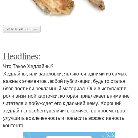
читать дальше →
Headlines:
Что Такое Хедлайны?
Хедлайны, или заголовки, являются одними из самых
важных элементов любой публикации, будь то статья,
блог-пост или рекламный материал. Они выступают в
роли визитной карточки, которая привлекает внимание
читателя и побуждает его к дальнейшему. Хороший
хедлайн способен увеличить количество просмотров,
улучшить вовлеченность и повысить эффективность
контента.