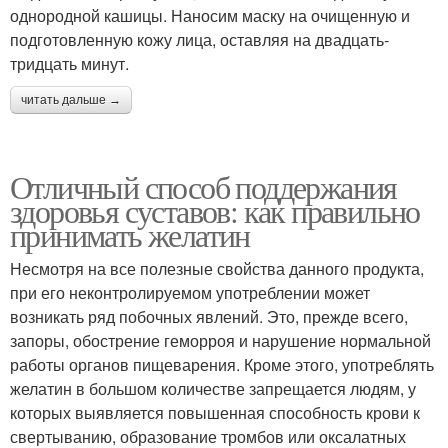
однородной кашицы. Наносим маску на очищенную и
подготовленную кожу лица, оставляя на двадцать-
тридцать минут.
читать дальше →
Отличный способ поддержания
здоровья суставов: как правильно
принимать желатин
Несмотря на все полезные свойства данного продукта,
при его неконтролируемом употреблении может
возникать ряд побочных явлений. Это, прежде всего,
запоры, обострение геморроя и нарушение нормальной
работы органов пищеварения. Кроме этого, употреблять
желатин в большом количестве запрещается людям, у
которых выявляется повышенная способность крови к
свертыванию, образование тромбов или оксалатных