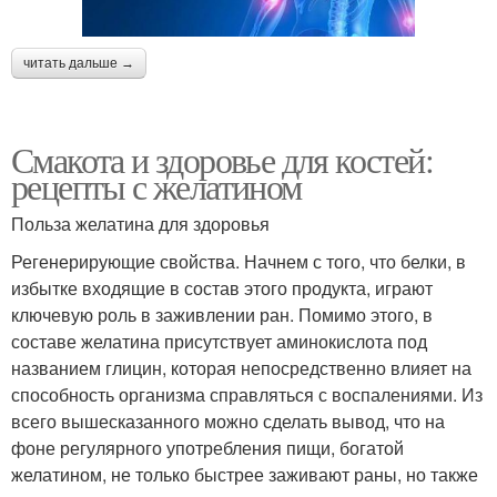
читать дальше →
Смакота и здоровье для костей:
рецепты с желатином
Польза желатина для здоровья
Регенерирующие свойства. Начнем с того, что белки, в
избытке входящие в состав этого продукта, играют
ключевую роль в заживлении ран. Помимо этого, в
составе желатина присутствует аминокислота под
названием глицин, которая непосредственно влияет на
способность организма справляться с воспалениями. Из
всего вышесказанного можно сделать вывод, что на
фоне регулярного употребления пищи, богатой
желатином, не только быстрее заживают раны, но также