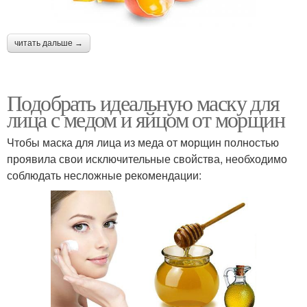
читать дальше →
Подобрать идеальную маску для
лица с медом и яйцом от морщин
Чтобы маска для лица из меда от морщин полностью
проявила свои исключительные свойства, необходимо
соблюдать несложные рекомендации: