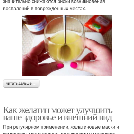
значительно снижаются риски возникновения
воспалений в поврежденных местах.
читать дальше →
Как желатин может улучшить
ваше здоровье и внешний вид
При регулярном применении, желатиновые маски и
компрессы могут вернуть вам красоту и молодость,