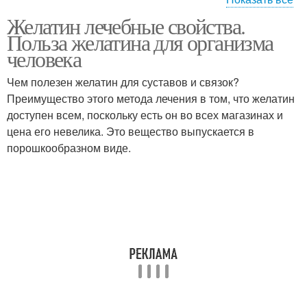
Желатин лечебные свойства.
Полезные свойства
Польза желатина для организма
человека
Чем полезен желатин для суставов и связок?
Преимущество этого метода лечения в том, что желатин
доступен всем, поскольку есть он во всех магазинах и
цена его невелика. Это вещество выпускается в
порошкообразном виде.