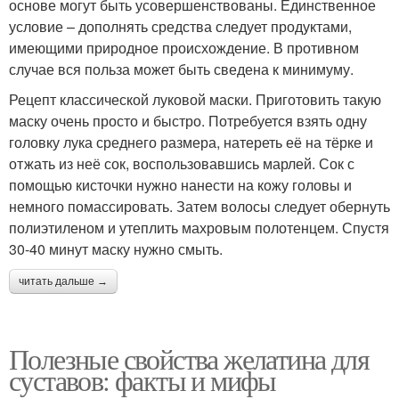
основе могут быть усовершенствованы. Единственное
условие – дополнять средства следует продуктами,
имеющими природное происхождение. В противном
случае вся польза может быть сведена к минимуму.
Рецепт классической луковой маски. Приготовить такую
маску очень просто и быстро. Потребуется взять одну
головку лука среднего размера, натереть её на тёрке и
отжать из неё сок, воспользовавшись марлей. Сок с
помощью кисточки нужно нанести на кожу головы и
немного помассировать. Затем волосы следует обернуть
полиэтиленом и утеплить махровым полотенцем. Спустя
30-40 минут маску нужно смыть.
читать дальше →
Полезные свойства желатина для
суставов: факты и мифы