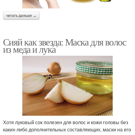
читать дальше →
Сияй как звезда: Маска для волос
из меда и лука
Хотя луковый сок полезен для волос и кожи головы без
каких-либо дополнительных составляющих, маски на его