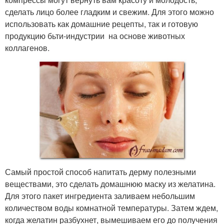
сделать лицо более гладким и свежим. Для этого можно
использовать как домашние рецепты, так и готовую
продукцию бьти-индустрии на основе животных
коллагенов.
Самый простой способ напитать дерму полезными
веществами, это сделать домашнюю маску из желатина.
Для этого пакет ингредиента заливаем небольшим
количеством воды комнатной температуры. Затем ждем,
когда желатин разбухнет, вымешиваем его до получения