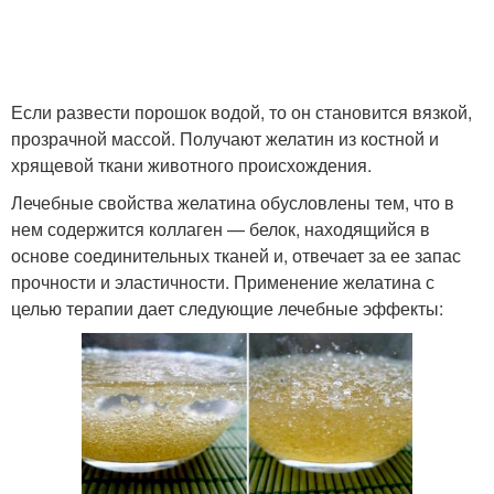
Если развести порошок водой, то он становится вязкой,
прозрачной массой. Получают желатин из костной и
хрящевой ткани животного происхождения.
Лечебные свойства желатина обусловлены тем, что в
нем содержится коллаген — белок, находящийся в
основе соединительных тканей и, отвечает за ее запас
прочности и эластичности. Применение желатина с
целью терапии дает следующие лечебные эффекты: