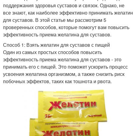
поддержания здоровья суставов и связок. Однако, не
все знают, как наиболее эффективно принимать желатин
для суставов. В этой статье мы рассмотрим 5
проверенных способов, которые помогут вам повысить
эффективность приема желатина для суставов.
Способ 1: Взять желатин для суставов с пищей
Один из самых простых способов повысить
эффективность приема желатина для суставов - это
принимать его с пищей. Это поможет ускорить процесс
усвоения желатина организмом, а также снизить риск
побочных эффектов, таких как тошнота и рвота.