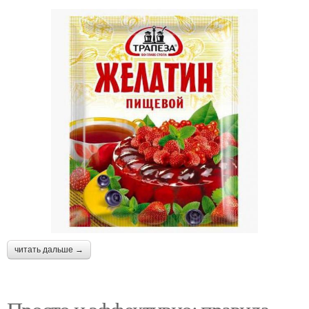
читать дальше →