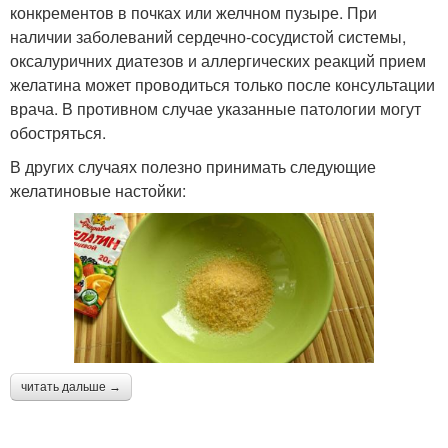
конкрементов в почках или желчном пузыре. При
наличии заболеваний сердечно-сосудистой системы,
оксалуричних диатезов и аллергических реакций прием
желатина может проводиться только после консультации
врача. В противном случае указанные патологии могут
обостряться.
В других случаях полезно принимать следующие
желатиновые настойки:
читать дальше →