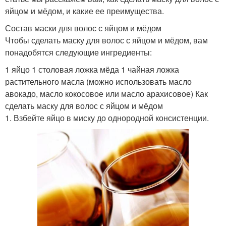
яйцом и мёдом, и какие ее преимущества.
Состав маски для волос с яйцом и мёдом
Чтобы сделать маску для волос с яйцом и мёдом, вам
понадобятся следующие ингредиенты:
1 яйцо 1 столовая ложка мёда 1 чайная ложка
растительного масла (можно использовать масло
авокадо, масло кокосовое или масло арахисовое) Как
сделать маску для волос с яйцом и мёдом
1. Взбейте яйцо в миску до однородной консистенции.