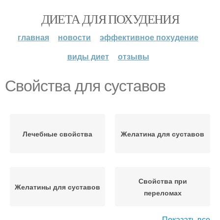
ДИЕТА ДЛЯ ПОХУДЕНИЯ
главная
новости
эффективное похудение
виды диет
отзывы
Свойства для суставов
Лечебные свойства
Желатина для суставов
Свойства при
Желатины для суставов
переломах
Показать все