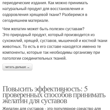
периодические издания. Как можно принимать
натуральный продукт для восстановления и
оздоровления хрящевой ткани? Разберемся в
сегодняшнем материале.
Чем желатин может быть полезен суставам?
Это природный продукт, который производится из
сухожилий, хрящей, суставов, мышечной и костной ткани
животных. То есть в его составе находятся именно те
компоненты, которые так необходимы организму при
патологии соединительных тканей.
читать дальше →
Повысить эффективность: 5
проверенных способов принимать
желатин для суставов
Желатин для суставов - это популярное средство для