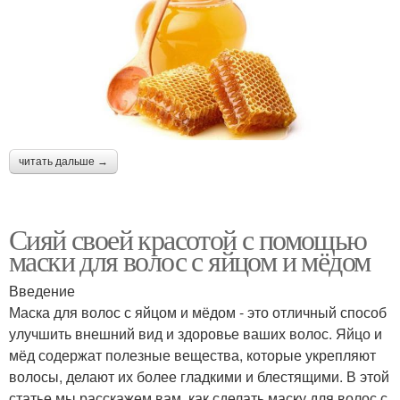
читать дальше →
Сияй своей красотой с помощью
маски для волос с яйцом и мёдом
Введение
Маска для волос с яйцом и мёдом - это отличный способ
улучшить внешний вид и здоровье ваших волос. Яйцо и
мёд содержат полезные вещества, которые укрепляют
волосы, делают их более гладкими и блестящими. В этой
статье мы расскажем вам, как сделать маску для волос с