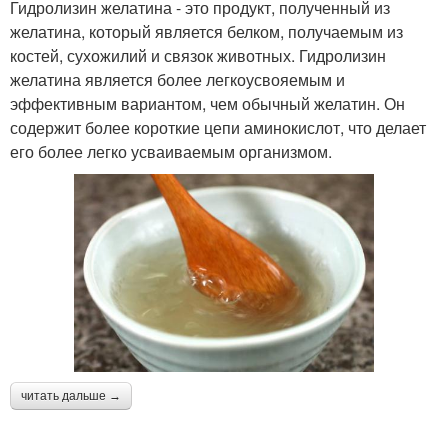
Гидролизин желатина - это продукт, полученный из
желатина, который является белком, получаемым из
костей, сухожилий и связок животных. Гидролизин
желатина является более легкоусвояемым и
эффективным вариантом, чем обычный желатин. Он
содержит более короткие цепи аминокислот, что делает
его более легко усваиваемым организмом.
читать дальше →