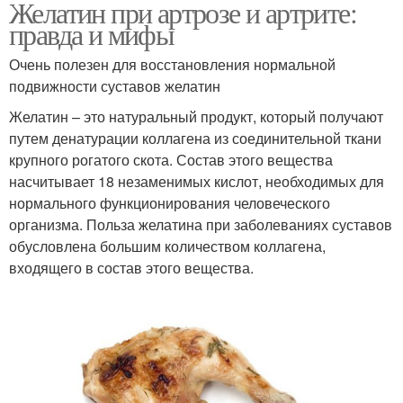
Желатин при артрозе и артрите:
правда и мифы
Очень полезен для восстановления нормальной
подвижности суставов желатин
Желатин – это натуральный продукт, который получают
путем денатурации коллагена из соединительной ткани
крупного рогатого скота. Состав этого вещества
насчитывает 18 незаменимых кислот, необходимых для
нормального функционирования человеческого
организма. Польза желатина при заболеваниях суставов
обусловлена большим количеством коллагена,
входящего в состав этого вещества.